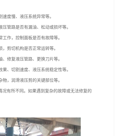
切割速度慢、液压系统异常等。
，液压管路是否有漏油、松动或损坏等。
正常工作，控制面板是否有故障等。
破损，剪切机构是否正常运转等。
压油、修复液压管路、更换刀片等。
切效果、切割速度、液压系统稳定性等。
和杂物，润滑液压剪的关键部位等。
情况有所不同。如果遇到复杂的故障或无法修复的