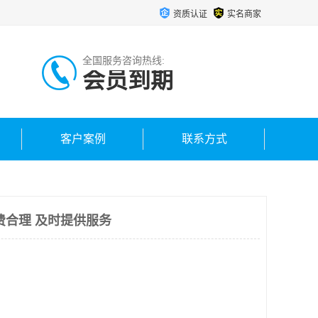
资质认证
实名商家
全国服务咨询热线:
会员到期
客户案例
联系方式
费合理 及时提供服务