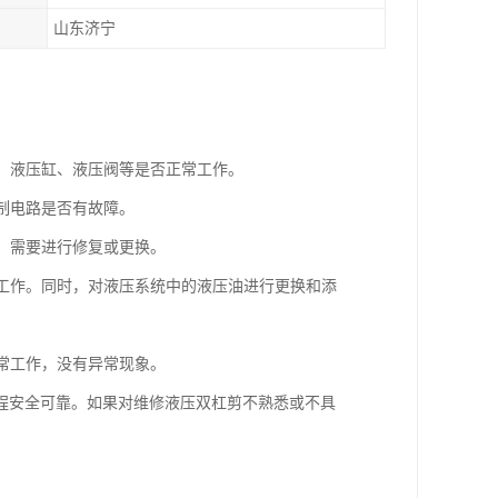
山东济宁
泵、液压缸、液压阀等是否正常工作。
控制电路是否有故障。
象，需要进行修复或更换。
常工作。同时，对液压系统中的液压油进行更换和添
正常工作，没有异常现象。
程安全可靠。如果对维修液压双杠剪不熟悉或不具