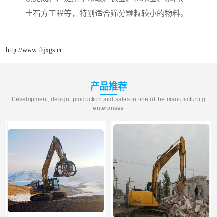
土石方工程等，特别适合筛分颗粒较小的物料。
http://www.thjxgs.cn
产品推荐
Development, design, production and sales in one of the manufacturing
enterprises