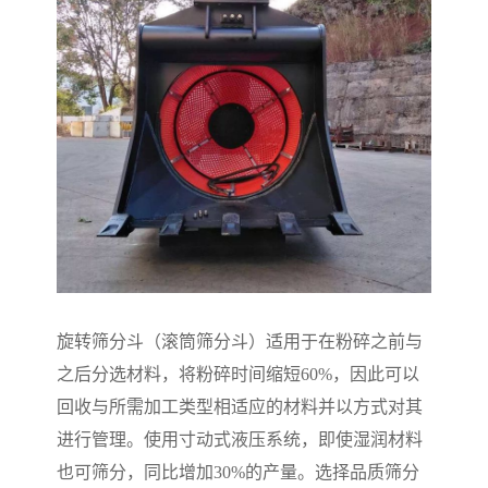
旋转筛分斗（滚筒筛分斗）适用于在粉碎之前与
之后分选材料，将粉碎时间缩短60%，因此可以
回收与所需加工类型相适应的材料并以方式对其
进行管理。使用寸动式液压系统，即使湿润材料
也可筛分，同比增加30%的产量。选择品质筛分