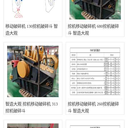
移动破碎机 130挖机破碎斗 智
挖机移动破碎机 680挖机破碎
造大观
斗 智造大观
智造大观 挖机移动破碎机 313
挖机移动破碎机 260挖机破碎
挖机破碎斗
斗 智造大观