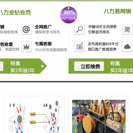
造大观
斗 智造大观
挖机移动破碎机 智造大观 323
挖机移动破碎机 225挖机破碎
挖机破碎斗
斗 智造大观