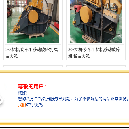
265挖机破碎斗 移动破碎机 智
306挖机破碎斗 挖机移动破碎
造大观
机 智造大观
移动破碎机 6225挖机破碎斗 智
挖机移动破碎机 185挖机破碎