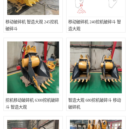
移动破碎机 智造大观 245挖机
移动破碎机 240挖机破碎斗 智
破碎斗
造大观
挖机移动破碎机 6300挖机破碎
智造大观 680挖机破碎斗 移动
斗 智造大观
破碎机