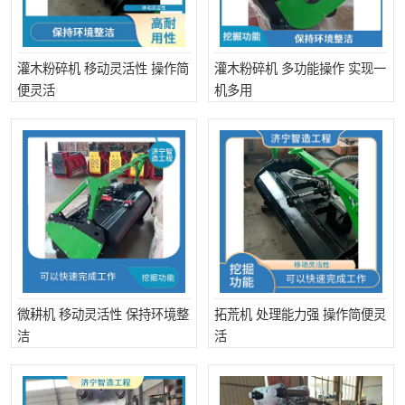
灌木粉碎机 移动灵活性 操作简
灌木粉碎机 多功能操作 实现一
便灵活
机多用
微耕机 移动灵活性 保持环境整
拓荒机 处理能力强 操作简便灵
洁
活