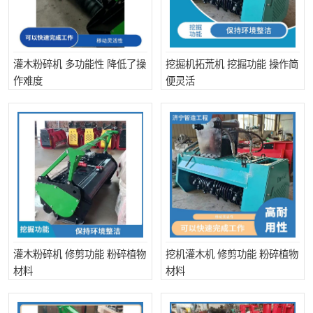
灌木粉碎机 多功能性 降低了操
挖掘机拓荒机 挖掘功能 操作简
作难度
便灵活
灌木粉碎机 修剪功能 粉碎植物
挖机灌木机 修剪功能 粉碎植物
材料
材料