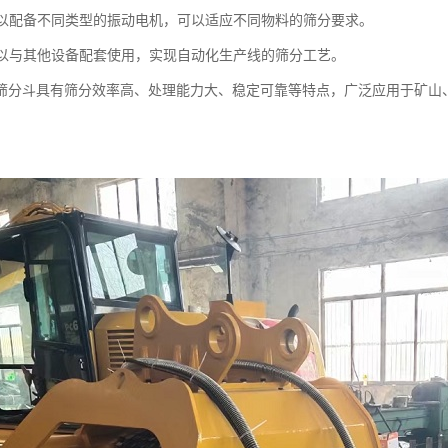
斗可以配备不同类型的振动电机，可以适应不同物料的筛分要求。
斗可以与其他设备配套使用，实现自动化生产线的筛分工艺。
筛分斗具有筛分效率高、处理能力大、稳定可靠等特点，广泛应用于矿山