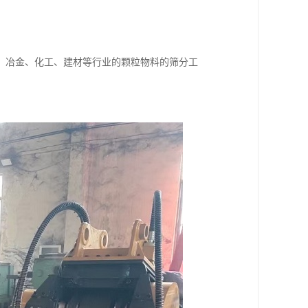
、冶金、化工、建材等行业的颗粒物料的筛分工