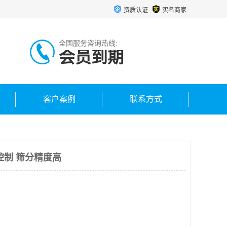
资质认证
实名商家
全国服务咨询热线:
会员到期
客户案例
联系方式
控制 筛分精度高