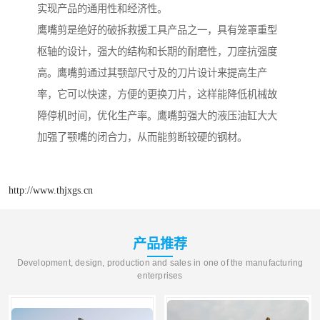
实现产品的通用性和经济性。
鹰嘴剪是绝好的破拆救援工具产品之一，具有笼罩重型
枢轴的设计，强大的结构和长期的耐磨性，刀座抗强度
高。鹰嘴剪通过其颚部尺寸及的刀片设计来提高生产
率，它可以快速，方便的更换刀片，这样能降低机械故
障停机时间，优化生产率。鹰嘴剪强大的液压油缸大大
加强了颚嘴的闭合力，从而能剪断较硬的钢材。
http://www.thjxgs.cn
产品推荐
Development, design, production and sales in one of the manufacturing
enterprises