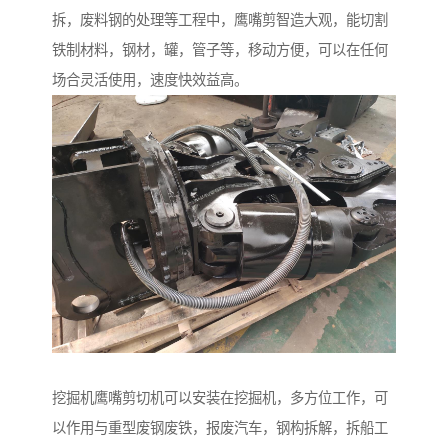
拆，废料钢的处理等工程中，鹰嘴剪智造大观，能切割
铁制材料，钢材，罐，管子等，移动方便，可以在任何
场合灵活使用，速度快效益高。
挖掘机鹰嘴剪切机可以安装在挖掘机，多方位工作，可
以作用与重型废钢废铁，报废汽车，钢构拆解，拆船工