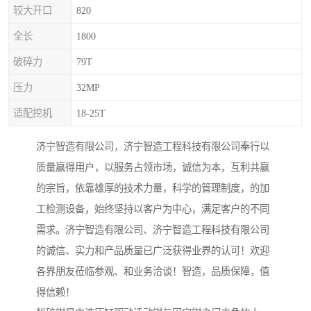
较大开口
820
全长
1800
破碎力
79T
压力
32MP
适配挖机
18-25T
济宁智造有限公司，济宁智造工程科技有限公司奉行以
质量赢得用户，以服务占领市场，诚信为本，互利共赢
的宗旨，依靠雄厚的技术力量，科学的管理制度，的加
工检测设备，始终坚持以客户为中心，满足客户的不同
需求。济宁智造有限公司、济宁智造工程科技有限公司
的诚信、实力和产品质量已广泛获得业界的认可！欢迎
各界朋友莅临参观、和业务洽谈！智造，品质保障，值
得信赖！