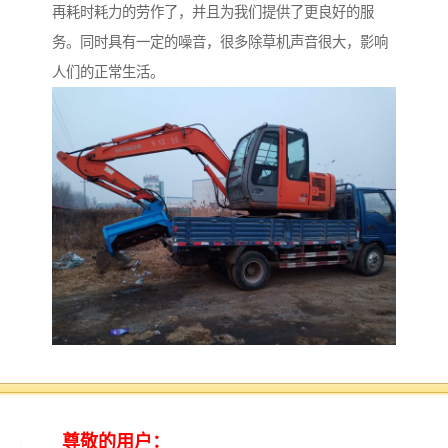
再耗时耗力的劳作了，并且为我们提供了更良好的服
务。同时具有一定的噪音，很多除草机声音很大，影响
人们的正常生活。
安全性有三个方面：一是对机械本身的安全性，以防止
机械发生意外故障或被损坏；二是对操作人员的安全