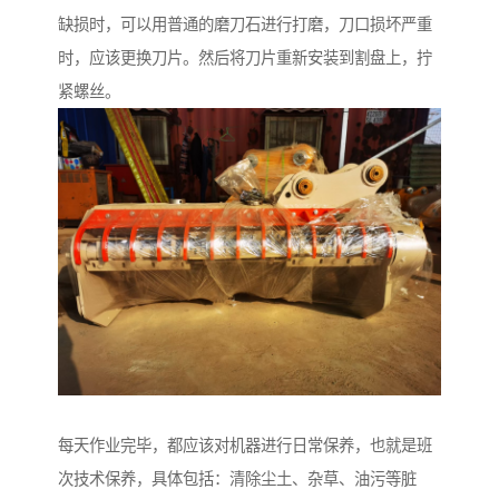
缺损时，可以用普通的磨刀石进行打磨，刀口损坏严重
时，应该更换刀片。然后将刀片重新安装到割盘上，拧
紧螺丝。
每天作业完毕，都应该对机器进行日常保养，也就是班
次技术保养，具体包括：清除尘土、杂草、油污等脏