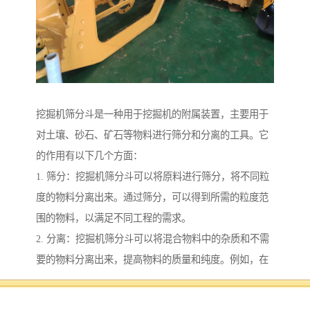
挖掘机筛分斗是一种用于挖掘机的附属装置，主要用于
对土壤、砂石、矿石等物料进行筛分和分离的工具。它
的作用有以下几个方面：
1. 筛分：挖掘机筛分斗可以将原料进行筛分，将不同粒
度的物料分离出来。通过筛分，可以得到所需的粒度范
围的物料，以满足不同工程的需求。
2. 分离：挖掘机筛分斗可以将混合物料中的杂质和不需
要的物料分离出来，提高物料的质量和纯度。例如，在
挖掘矿石时，可以将矿石与土壤等杂质分离，以得到纯
净的矿石。