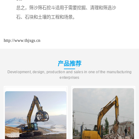
总之，筛沙筛石挖斗适用于需要挖掘、清理和筛选沙
石、石块和土壤的工程和场景。
http://www.thjxgs.cn
产品推荐
Development, design, production and sales in one of the manufacturing
enterprises