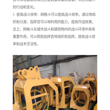
的行动和变化。
5. 提高战斗效率：网格斗可以提高战斗效率。通过地组
织和分源，指挥官可以地利用的能力，提高作战效果。
总之，网格斗在城市战斗和建筑物内的战斗环境中具有
重要作用，可以帮助指挥官地组织和指挥，提高战斗效
率和战术灵活性。