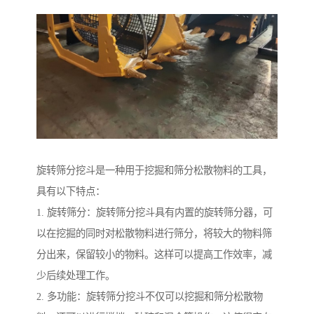
旋转筛分挖斗是一种用于挖掘和筛分松散物料的工具，
具有以下特点：
1. 旋转筛分：旋转筛分挖斗具有内置的旋转筛分器，可
以在挖掘的同时对松散物料进行筛分，将较大的物料筛
分出来，保留较小的物料。这样可以提高工作效率，减
少后续处理工作。
2. 多功能：旋转筛分挖斗不仅可以挖掘和筛分松散物