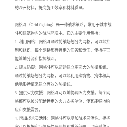
的沙石材料，提高施工效率和材料质量。
网格斗（Grid fighting）是一种战术策略，常用于城市战
斗和建筑物内的战斗环境中。它的主要作用包括：
1. 利用网格：网格斗通过将战场划分为网格，可以地控
制和组织。每个网格都有特定的任务和责任，使指挥官
能够地分源和指挥战斗。
2. 建立防御：网格斗可以帮助建立更强大的防御系统。
通过将战场划分为网格，可以地利用建筑物、掩体和其
他地形特征来建立有效的防御线。
3. 提供火力支援：网格斗可以地协调火力支援。每个网
格都可以被分配给特定的火力支援单位，使其能够地响
应和支援需要。
4. 增加战术灵活性：网格斗可以增加战术灵活性。指挥
官可以根据实际情况快速调整和重新部署，以应对敌人