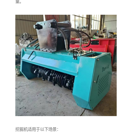
量。
挖掘机适用于以下场景：