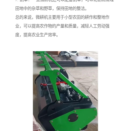
田地中的杂草和野草，保持田地的整洁。
总的来说，微耕机主要用于小型农田的耕作和整地作
业，可以提高农作物的产量和质量，减轻人工劳动强
度，提高农业生产效率。