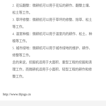
2. 花坛翻整：微耕机可以用于花坛的耕作、翻整土壤、
松土等工作。
3. 草坪修整：微耕机可以用于草坪的修整、除草、松土
等工作。
4. 温室种植：微耕机可以用于温室内的耕作、松土、种
植等工作。
5. 城市绿地：微耕机可以用于城市绿地的维护、耕作、
修整等工作。
总的来说，挖掘机适用于大面积、重型工程的挖掘和清
理工作，而微耕机适用于小面积、轻型工程的耕作和修
整工作。
http://www.thjxgs.cn