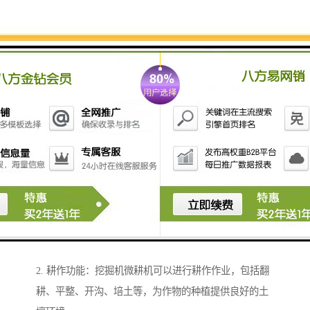
挖掘机微耕机是一种结合了挖掘机和微耕机功能的农业
机械设备，具有以下功能：
1. 挖掘功能：挖掘机微耕机可以进行土地深翻、土壤松
耕等工作，帮助改善土壤结构，增加土壤通气性和保水
性。
2. 耕作功能：挖掘机微耕机可以进行耕作作业，包括翻
耕、平整、开沟、培土等，为作物的种植提供良好的土