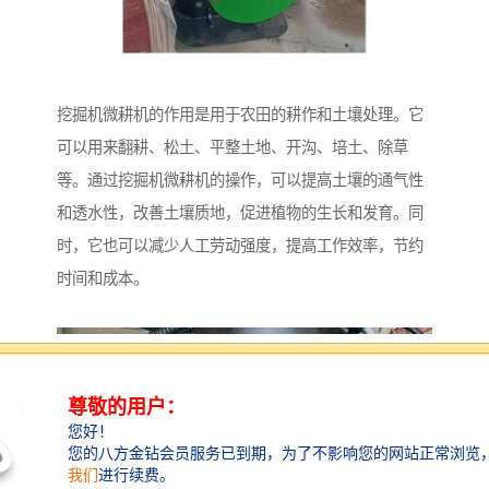
挖掘机微耕机的作用是用于农田的耕作和土壤处理。它
可以用来翻耕、松土、平整土地、开沟、培土、除草
等。通过挖掘机微耕机的操作，可以提高土壤的通气性
和透水性，改善土壤质地，促进植物的生长和发育。同
时，它也可以减少人工劳动强度，提高工作效率，节约
时间和成本。