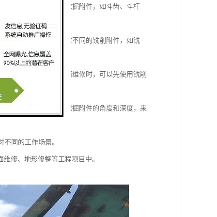
道等。它可以通过不同的挖掘附件，如斗齿、斗杆
削沥青路面等。它可以通过不同的铣削附件，如铣
灵活性。例如，在进行路面维修时，可以先使用铣削
路基等。它可以通过调整挖掘附件的角度和深度，来
应对不同的工作场景。
面维修、地形修整等工程项目中。