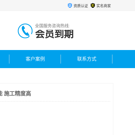
资质认证
实名商家
全国服务咨询热线:
会员到期
客户案例
联系方式
能 施工精度高