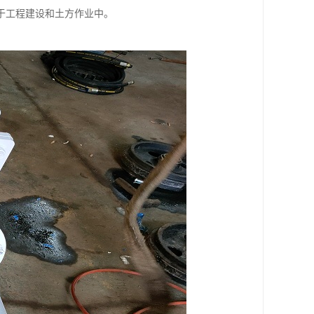
于工程建设和土方作业中。