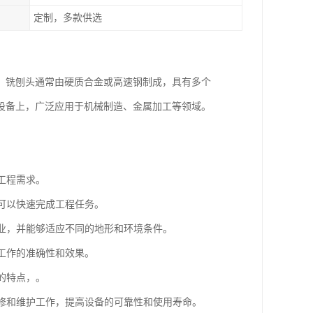
定制，多款供选
。铣刨头通常由硬质合金或高速钢制成，具有多个
设备上，广泛应用于机械制造、金属加工等领域。
工程需求。
，可以快速完成工程任务。
作业，并能够适应不同的地形和环境条件。
高工作的准确性和效果。
的特点，。
检修和维护工作，提高设备的可靠性和使用寿命。