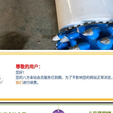
种用于土地开挖和铣削的工程机械设备。它具有以下功能：