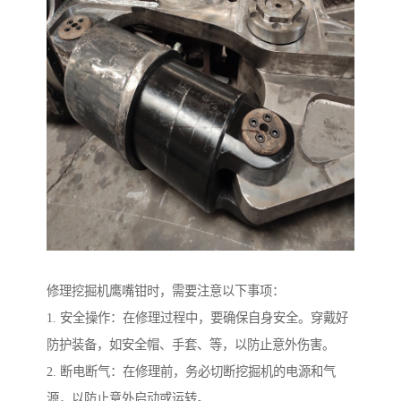
修理挖掘机鹰嘴钳时，需要注意以下事项：
1. 安全操作：在修理过程中，要确保自身安全。穿戴好
防护装备，如安全帽、手套、等，以防止意外伤害。
2. 断电断气：在修理前，务必切断挖掘机的电源和气
源，以防止意外启动或运转。