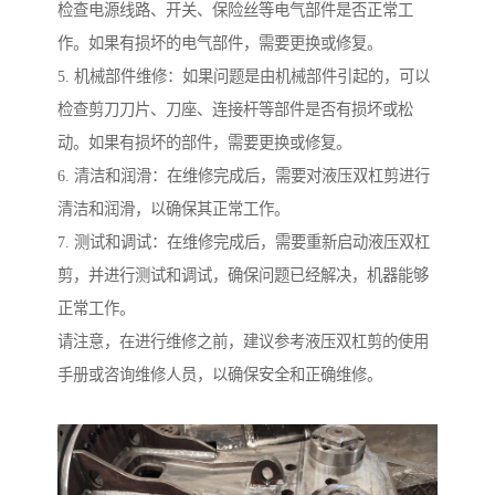
检查电源线路、开关、保险丝等电气部件是否正常工
作。如果有损坏的电气部件，需要更换或修复。
5. 机械部件维修：如果问题是由机械部件引起的，可以
检查剪刀刀片、刀座、连接杆等部件是否有损坏或松
动。如果有损坏的部件，需要更换或修复。
6. 清洁和润滑：在维修完成后，需要对液压双杠剪进行
清洁和润滑，以确保其正常工作。
7. 测试和调试：在维修完成后，需要重新启动液压双杠
剪，并进行测试和调试，确保问题已经解决，机器能够
正常工作。
请注意，在进行维修之前，建议参考液压双杠剪的使用
手册或咨询维修人员，以确保安全和正确维修。