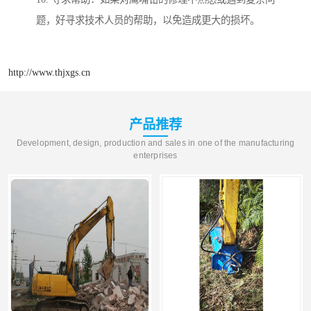
题，好寻求技术人员的帮助，以免造成更大的损坏。
http://www.thjxgs.cn
产品推荐
Development, design, production and sales in one of the manufacturing
enterprises