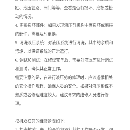
缸、液压管路、阀门等等，查看是否有损坏、磨损或松
动的情况。
4. 更换损坏部件：如果发现液压剪机构中有损坏或磨损
的部件，需要及时更换。
5. 清洗液压系统：对液压系统进行清洗，其中的杂质和
污垢，以保证系统的正常运行。
6. 调试和测试：在修理完毕后，需要对液压剪进行调试
和测试，确保其正常工作。
需要注意的是，在进行液压剪的修理时，应该遵循相关
的安全操作规程，确保人员的安全。如果对液压系统不
熟悉或者修理难度较大，建议寻求的维修人员进行修
理。
挖机双杠剪的维修步骤如下：
1. 检查故障：先，检查挖机双杠剪的工作是否正常。观