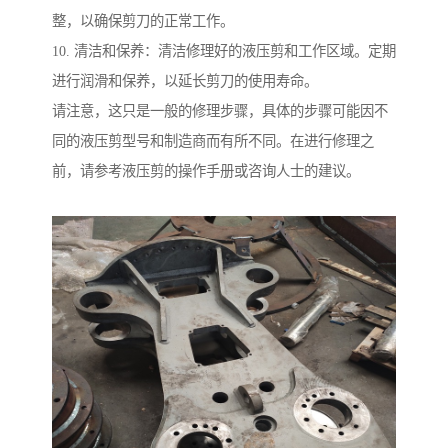
整，以确保剪刀的正常工作。
10. 清洁和保养：清洁修理好的液压剪和工作区域。定期
进行润滑和保养，以延长剪刀的使用寿命。
请注意，这只是一般的修理步骤，具体的步骤可能因不
同的液压剪型号和制造商而有所不同。在进行修理之
前，请参考液压剪的操作手册或咨询人士的建议。