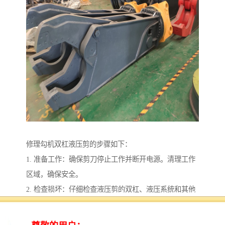
修理勾机双杠液压剪的步骤如下：
1. 准备工作：确保剪刀停止工作并断开电源。清理工作
区域，确保安全。
2. 检查损坏：仔细检查液压剪的双杠、液压系统和其他
部件是否有损坏或磨损。记录并标记需要修理或更换的
部件。