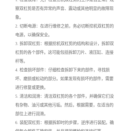
察双杠剪是否有异常的声音、震动或其他明显的故障现
象。
2. 切断电源：在进行维修之前，务必切断挖机双杠剪的
电源，以确保安全。
3. 拆卸双杠剪：根据挖机双杠剪的结构和设计，拆卸双
杠剪的各个部件。这可能包括拆卸刀片、液压缸、连接
杆等。
4. 检查损坏部件：仔细检查拆卸下来的部件，寻找损
坏、磨损或松动的部分。如果发现有损坏的部件，需要
进行修复或更换。
5. 清洁和润滑：清洁双杠剪的各个部件，并确保它们没
有杂物、油污或其他污垢。然后，根据需要，在适当的
部位上进行润滑。
6. 装配双杠剪：根据拆卸时的步骤，逆序进行装配。确