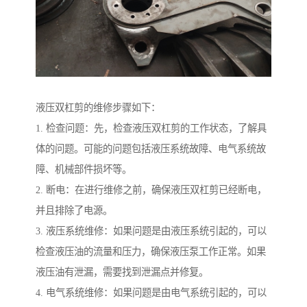
液压双杠剪的维修步骤如下：
1. 检查问题：先，检查液压双杠剪的工作状态，了解具
体的问题。可能的问题包括液压系统故障、电气系统故
障、机械部件损坏等。
2. 断电：在进行维修之前，确保液压双杠剪已经断电，
并且排除了电源。
3. 液压系统维修：如果问题是由液压系统引起的，可以
检查液压油的流量和压力，确保液压泵工作正常。如果
液压油有泄漏，需要找到泄漏点并修复。
4. 电气系统维修：如果问题是由电气系统引起的，可以