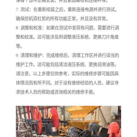
保每个部件正确安装，并且紧固螺栓和连接杆等。
7. 测试：在重新组装之后，重新连接电源并进行测试。
确保挖机双杠剪的所有功能正常，并且没有异常。
8. 调整和校准：如果在测试中发现有问题，需要进行调
整和校准。这可能涉及到调整液压系统、更换刀片角度
等。
9. 清理和维护：完成维修后，清理工作区并进行适当的
维护工作。这可能包括清洁液压系统、更换润滑油等。
请注意，以上步骤仅供参考，实际的维修步骤可能因具
体情况而有所不同。对于没有维修经验的人员，建议寻
求技术人员的帮助或咨询相关的维修手册。