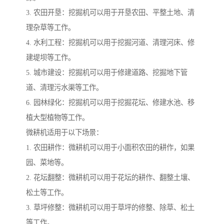
3. 农田开垦：挖掘机可以用于开垦农田、平整土地、清
理杂草等工作。
4. 水利工程：挖掘机可以用于挖掘河道、清理河床、修
建堤坝等工作。
5. 城市建设：挖掘机可以用于修建道路、挖掘地下管
道、清理污水渠等工作。
6. 园林绿化：挖掘机可以用于挖掘花坛、修建水池、移
植大型植物等工作。
微耕机适用于以下场景：
1. 农田耕作：微耕机可以用于小面积农田的耕作，如果
园、菜地等。
2. 花坛翻整：微耕机可以用于花坛的耕作、翻整土壤、
松土等工作。
3. 草坪修整：微耕机可以用于草坪的修整、除草、松土
等工作。