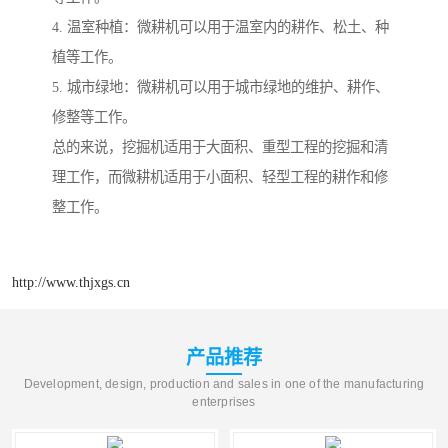
4. 温室种植：微耕机可以用于温室内的耕作、松土、种
植等工作。
5. 城市绿地：微耕机可以用于城市绿地的维护、耕作、
修整等工作。
总的来说，挖掘机适用于大面积、重型工程的挖掘和清
理工作，而微耕机适用于小面积、轻型工程的耕作和修
整工作。
http://www.thjxgs.cn
产品推荐
Development, design, production and sales in one of the manufacturing
enterprises