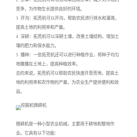
竞争，为作物生长提供良好的环境。
3. 开沟：拓荒机可以开沟，帮助农民进行排水和灌溉，
提高土地的利用率和产量。
4. 深耕：拓荒机可以深耕土壤，改善土壤结构，增加土
壤的肥力和保水能力。
5. 播种：一些拓荒机还可以进行种植作业，将种子均匀
地撒播在土地上，提高种植效率。
总的来说，拓荒机可以帮助农民快速开垦荒地，提高土
地的利用率和农作物的产量，为农业生产提供便利和效
益。
微耕机是一种小型农业机械，主要用于耕地和整地作
业。它具有以下功能：