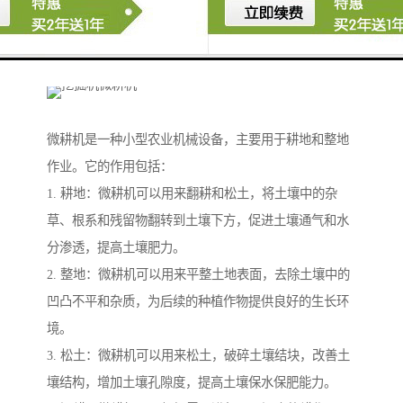
业，可以提高农作物的产量和质量，减轻人工劳动强
度，提高农业生产效率。
微耕机是一种小型农业机械设备，主要用于耕地和整地
作业。它的作用包括：
1. 耕地：微耕机可以用来翻耕和松土，将土壤中的杂
草、根系和残留物翻转到土壤下方，促进土壤通气和水
分渗透，提高土壤肥力。
2. 整地：微耕机可以用来平整土地表面，去除土壤中的
凹凸不平和杂质，为后续的种植作物提供良好的生长环
境。
3. 松土：微耕机可以用来松土，破碎土壤结块，改善土
壤结构，增加土壤孔隙度，提高土壤保水保肥能力。