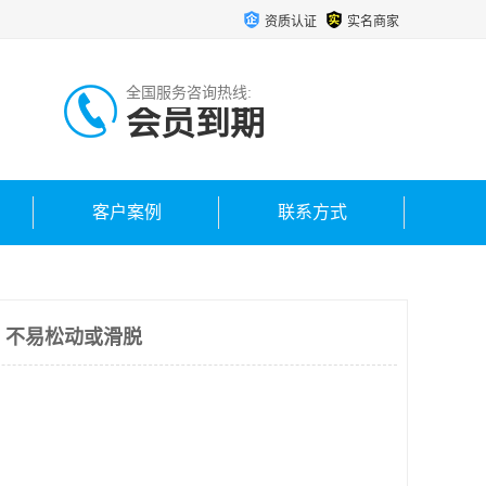
资质认证
实名商家
全国服务咨询热线:
会员到期
客户案例
联系方式
广 不易松动或滑脱