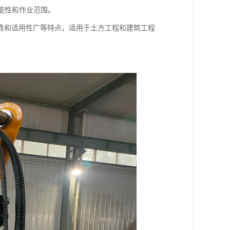
能性和作业范围。
靠和适用性广等特点，适用于土方工程和建筑工程