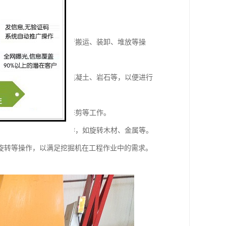
、木材、金属等，以便进行搬运、装卸、堆放等操
的物体进行破碎，如破碎混凝土、岩石等，以便进行
钢筋等，以便进行拆解、修剪等工作。
旋转角度，以便进行的操作，如旋转木材、金属等。
旋转等操作，以满足挖掘机在工程作业中的需求。