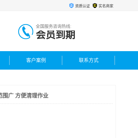
资质认证
实名商家
全国服务咨询热线:
会员到期
客户案例
联系方式
范围广 方便清理作业