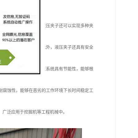
，具有较强的夹紧力。
物体的夹紧需求。同时，液压夹子还可以实现多种夹
在工况下实现夹紧操作。此外，液压夹子还具有安全
高了工作效率。同时，液压系统具有节能性，能够根
和耐腐蚀性，能够在恶劣的工作环境下长时间稳定工
，广泛应用于挖掘机等工程机械中。