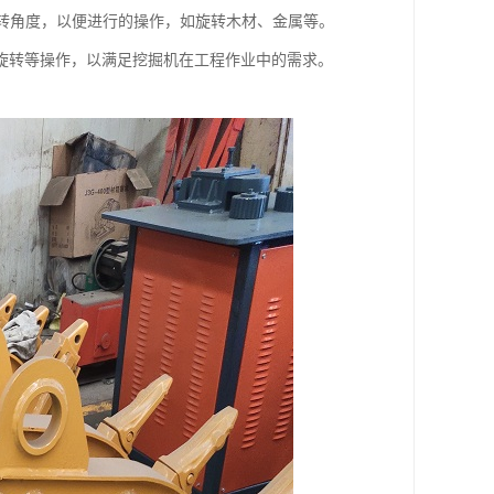
旋转角度，以便进行的操作，如旋转木材、金属等。
旋转等操作，以满足挖掘机在工程作业中的需求。