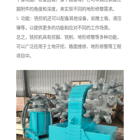
掘附件的角度和深度，来实现不同的地形修整需求。
5. 功能：铣挖机还可以配备其他设备，如推土板、液压
锤等，以提供更多的功能和应对不同的工作场景。
总之，铣挖机具有挖掘、铣削、地形修整等多种功能，
可以广泛应用于土地开挖、路面维修、地形修整等工程
项目中。