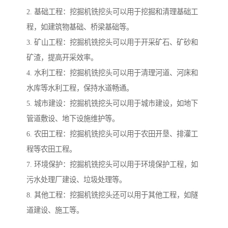
2. 基础工程：挖掘机铣挖头可以用于挖掘和清理基础工
程，如建筑物基础、桥梁基础等。
3. 矿山工程：挖掘机铣挖头可以用于开采矿石、矿砂和
矿渣，提高开采效率。
4. 水利工程：挖掘机铣挖头可以用于清理河道、河床和
水库等水利工程，保持水道畅通。
5. 城市建设：挖掘机铣挖头可以用于城市建设，如地下
管道敷设、地下设施维护等。
6. 农田工程：挖掘机铣挖头可以用于农田开垦、排灌工
程等农田工程。
7. 环境保护：挖掘机铣挖头可以用于环境保护工程，如
污水处理厂建设、垃圾处理等。
8. 其他工程：挖掘机铣挖头还可以用于其他工程，如隧
道建设、施工等。