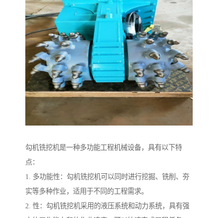
勾机铣挖机是一种多功能工程机械设备，具有以下特
点：
1. 多功能性：勾机铣挖机可以同时进行挖掘、铣削、夯
实等多种作业，适用于不同的工程需求。
2. 性：勾机铣挖机采用的液压系统和动力系统，具有强