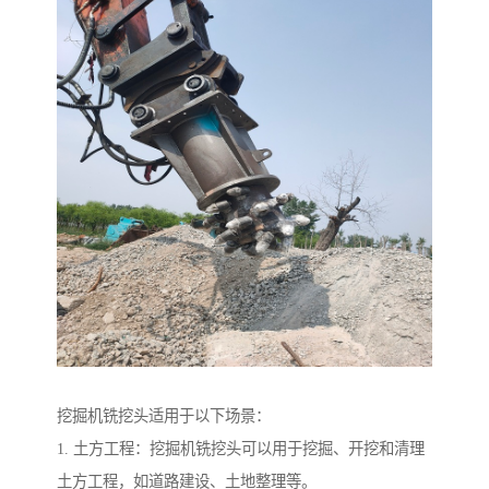
挖掘机铣挖头适用于以下场景：
1. 土方工程：挖掘机铣挖头可以用于挖掘、开挖和清理
土方工程，如道路建设、土地整理等。