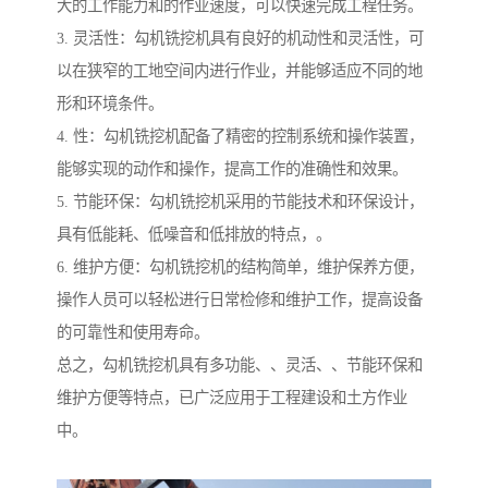
大的工作能力和的作业速度，可以快速完成工程任务。
3. 灵活性：勾机铣挖机具有良好的机动性和灵活性，可
以在狭窄的工地空间内进行作业，并能够适应不同的地
形和环境条件。
4. 性：勾机铣挖机配备了精密的控制系统和操作装置，
能够实现的动作和操作，提高工作的准确性和效果。
5. 节能环保：勾机铣挖机采用的节能技术和环保设计，
具有低能耗、低噪音和低排放的特点，。
6. 维护方便：勾机铣挖机的结构简单，维护保养方便，
操作人员可以轻松进行日常检修和维护工作，提高设备
的可靠性和使用寿命。
总之，勾机铣挖机具有多功能、、灵活、、节能环保和
维护方便等特点，已广泛应用于工程建设和土方作业
中。