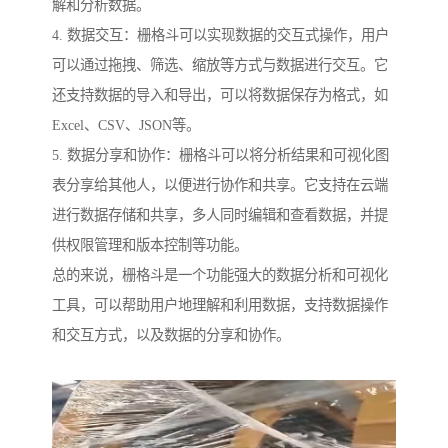
解和分析数据。
4. 数据交互：栅格斗可以实现数据的交互式操作，用户
可以通过拖拽、筛选、缩放等方式与数据进行交互。它
还支持数据的导入和导出，可以将数据保存为格式，如
Excel、CSV、JSON等。
5. 数据分享和协作：栅格斗可以将分析结果和可视化图
表分享给其他人，以便进行协作和共享。它支持在云端
进行数据存储和共享，多人同时编辑和查看数据，并提
供权限管理和版本控制等功能。
总的来说，栅格斗是一个功能强大的数据分析和可视化
工具，可以帮助用户地理解和利用数据，支持数据操作
和交互方式，以及数据的分享和协作。