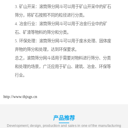
3. 矿山开采：滚筒筛分网斗可以用于矿山开采中的矿石
筛分，将矿石按照不同的粒径进行分类。
4. 冶金行业：滚筒筛分网斗可以用于冶金行业中的矿
石、矿渣等物料的筛分和分类。
5. 环保处理：滚筒筛分网斗可以用于废水处理、固体废
弃物的筛分和处理，达到环保要求。
总之，滚筒筛分网斗适用于需要对物料进行筛分、分类
和处理的场景，广泛应用于矿山、建筑、冶金、环保等
行业。
http://www.thjxgs.cn
产品推荐
Development, design, production and sales in one of the manufacturing