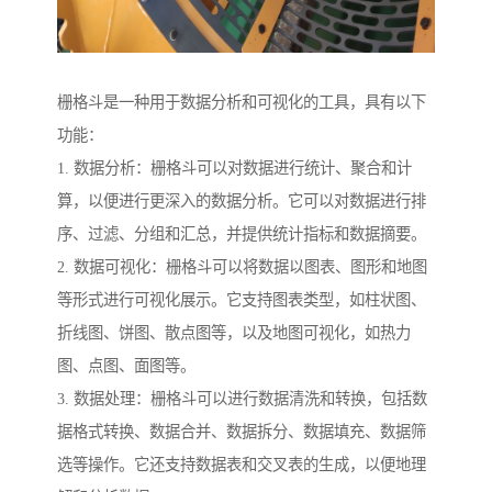
栅格斗是一种用于数据分析和可视化的工具，具有以下
功能：
1. 数据分析：栅格斗可以对数据进行统计、聚合和计
算，以便进行更深入的数据分析。它可以对数据进行排
序、过滤、分组和汇总，并提供统计指标和数据摘要。
2. 数据可视化：栅格斗可以将数据以图表、图形和地图
等形式进行可视化展示。它支持图表类型，如柱状图、
折线图、饼图、散点图等，以及地图可视化，如热力
图、点图、面图等。
3. 数据处理：栅格斗可以进行数据清洗和转换，包括数
据格式转换、数据合并、数据拆分、数据填充、数据筛
选等操作。它还支持数据表和交叉表的生成，以便地理