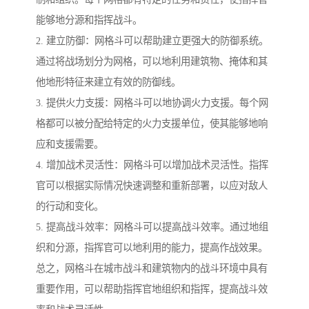
能够地分源和指挥战斗。
2. 建立防御：网格斗可以帮助建立更强大的防御系统。
通过将战场划分为网格，可以地利用建筑物、掩体和其
他地形特征来建立有效的防御线。
3. 提供火力支援：网格斗可以地协调火力支援。每个网
格都可以被分配给特定的火力支援单位，使其能够地响
应和支援需要。
4. 增加战术灵活性：网格斗可以增加战术灵活性。指挥
官可以根据实际情况快速调整和重新部署，以应对敌人
的行动和变化。
5. 提高战斗效率：网格斗可以提高战斗效率。通过地组
织和分源，指挥官可以地利用的能力，提高作战效果。
总之，网格斗在城市战斗和建筑物内的战斗环境中具有
重要作用，可以帮助指挥官地组织和指挥，提高战斗效