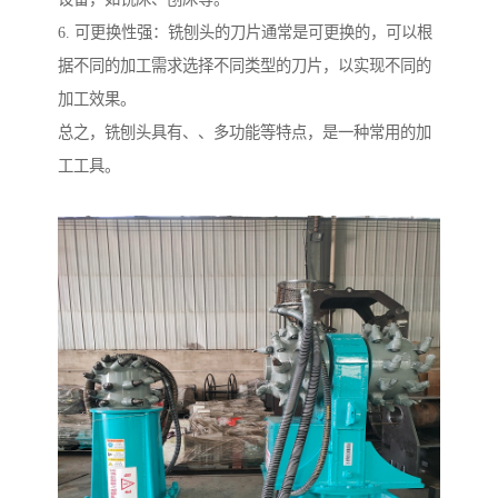
6. 可更换性强：铣刨头的刀片通常是可更换的，可以根
据不同的加工需求选择不同类型的刀片，以实现不同的
加工效果。
总之，铣刨头具有、、多功能等特点，是一种常用的加
工工具。