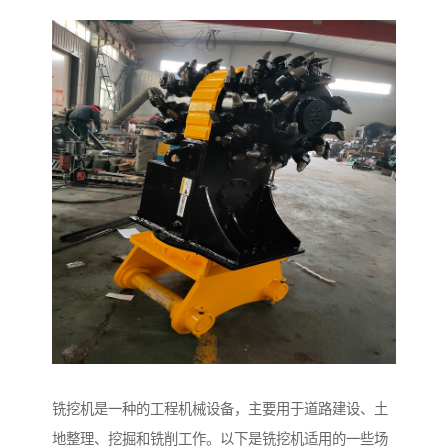
铣挖机是一种的工程机械设备，主要用于道路建设、土
地整理、挖掘和铣削工作。以下是铣挖机适用的一些场