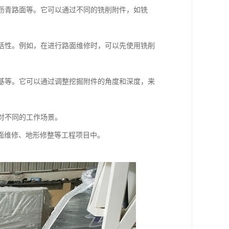
削沥青路面等。它可以通过不同的铣削附件，如铣
灵活性。例如，在进行路面维修时，可以先使用铣削
路基等。它可以通过调整挖掘附件的角度和深度，来
应对不同的工作场景。
面维修、地形修整等工程项目中。