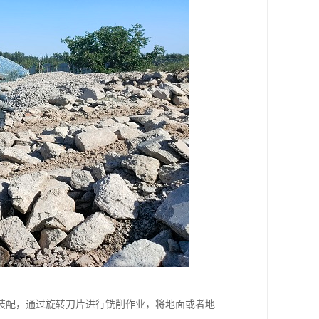
装配，通过旋转刀片进行铣削作业，将地面或者地