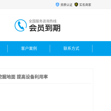
资质认证
实名商家
全国服务咨询热线:
会员到期
客户案例
联系方式
挖掘地面 提高设备利用率