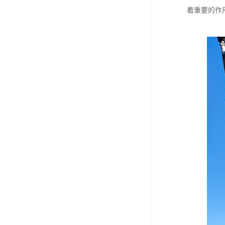
着重要的作