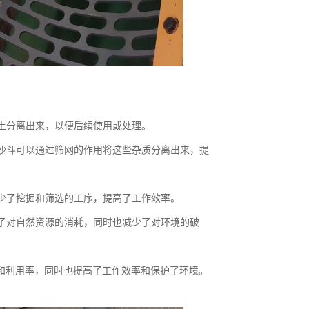
沙土分离出来，以便后续使用或处理。
筛沙斗可以通过筛网的作用将这些杂质分离出来，提
减少了挖掘和筛选的工序，提高了工作效率。
少了对自然资源的消耗，同时也减少了对环境的破
和利用率，同时也提高了工作效率和保护了环境。