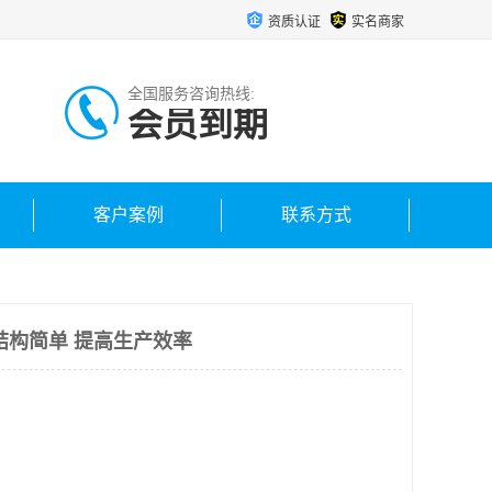
资质认证
实名商家
全国服务咨询热线:
会员到期
客户案例
联系方式
结构简单 提高生产效率