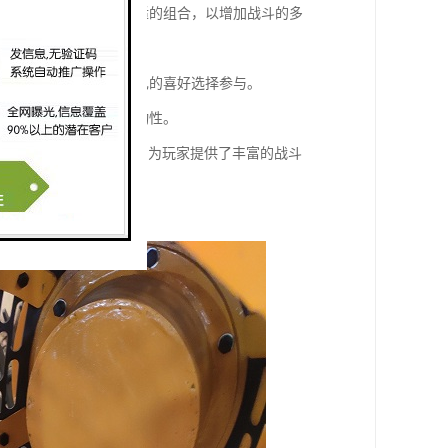
自己的喜好和战术选择合适的组合，以增加战斗的多
技场等，玩家可以根据自己的喜好选择参与。
技，增加游戏的乐趣和互动性。
式以及社交互动等功能，为玩家提供了丰富的战斗