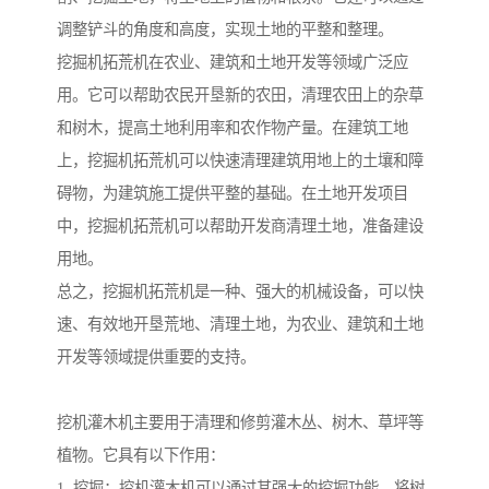
调整铲斗的角度和高度，实现土地的平整和整理。
挖掘机拓荒机在农业、建筑和土地开发等领域广泛应
用。它可以帮助农民开垦新的农田，清理农田上的杂草
和树木，提高土地利用率和农作物产量。在建筑工地
上，挖掘机拓荒机可以快速清理建筑用地上的土壤和障
碍物，为建筑施工提供平整的基础。在土地开发项目
中，挖掘机拓荒机可以帮助开发商清理土地，准备建设
用地。
总之，挖掘机拓荒机是一种、强大的机械设备，可以快
速、有效地开垦荒地、清理土地，为农业、建筑和土地
开发等领域提供重要的支持。
挖机灌木机主要用于清理和修剪灌木丛、树木、草坪等
植物。它具有以下作用：
1. 挖掘：挖机灌木机可以通过其强大的挖掘功能，将树