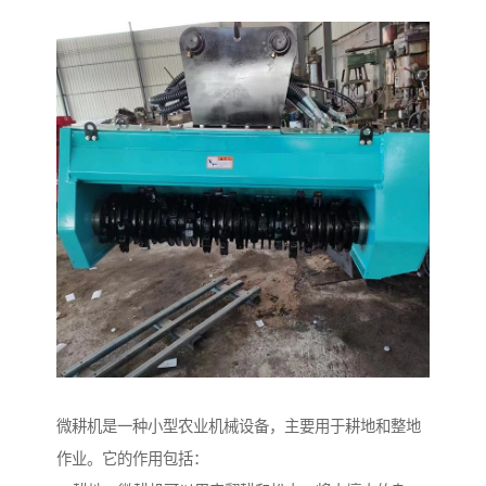
微耕机是一种小型农业机械设备，主要用于耕地和整地
作业。它的作用包括：