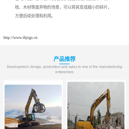
枝、木材等废弃物的场景，可以将其变成细小的碎片，
方便后续处理和利用。
http://www.thjxgs.cn
产品推荐
Development, design, production and sales in one of the manufacturing
enterprises