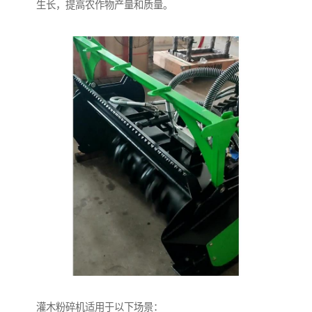
生长，提高农作物产量和质量。
灌木粉碎机适用于以下场景：