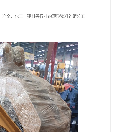
、冶金、化工、建材等行业的颗粒物料的筛分工