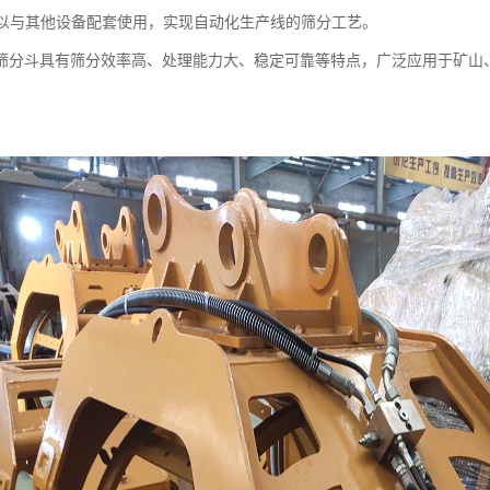
斗可以与其他设备配套使用，实现自动化生产线的筛分工艺。
筛分斗具有筛分效率高、处理能力大、稳定可靠等特点，广泛应用于矿山