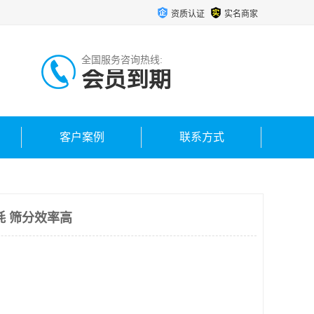
资质认证
实名商家
全国服务咨询热线:
会员到期
客户案例
联系方式
耗 筛分效率高