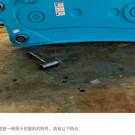
钳是一种用于挖掘机的附件，具有以下特点：