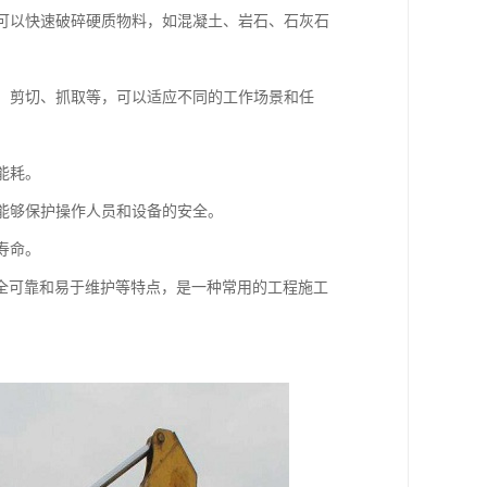
，可以快速破碎硬质物料，如混凝土、岩石、石灰石
碎、剪切、抓取等，可以适应不同的工作场景和任
能耗。
，能够保护操作人员和设备的安全。
寿命。
全可靠和易于维护等特点，是一种常用的工程施工