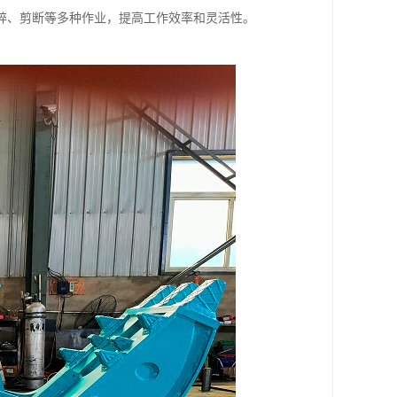
碎、剪断等多种作业，提高工作效率和灵活性。