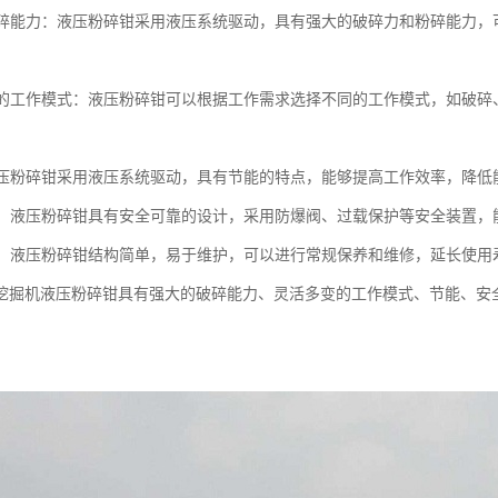
的破碎能力：液压粉碎钳采用液压系统驱动，具有强大的破碎力和粉碎能力
多变的工作模式：液压粉碎钳可以根据工作需求选择不同的工作模式，如破
：液压粉碎钳采用液压系统驱动，具有节能的特点，能够提高工作效率，降低
可靠：液压粉碎钳具有安全可靠的设计，采用防爆阀、过载保护等安全装置
维护：液压粉碎钳结构简单，易于维护，可以进行常规保养和维修，延长使用
挖掘机液压粉碎钳具有强大的破碎能力、灵活多变的工作模式、节能、安
。