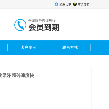
资质认证
实名商家
全国服务咨询热线:
会员到期
客户案例
联系方式
效果好 粉碎速度快