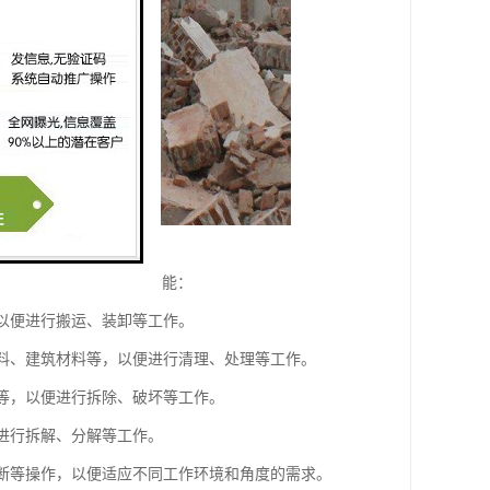
断等作业。它具有以下功能：
，以便进行搬运、装卸等工作。
废料、建筑材料等，以便进行清理、处理等工作。
石等，以便进行拆除、破坏等工作。
便进行拆解、分解等工作。
剪断等操作，以便适应不同工作环境和角度的需求。