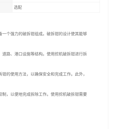
选配
备一个强力的破拆钳组成。破拆钳的设计使其能够
、道路、港口设施等结构。使用挖机破拆钳进行拆
拆钳的使用方法，以确保安全和完成工作。此外，
控制，以便地完成拆除工作。使用挖机破拆钳需要