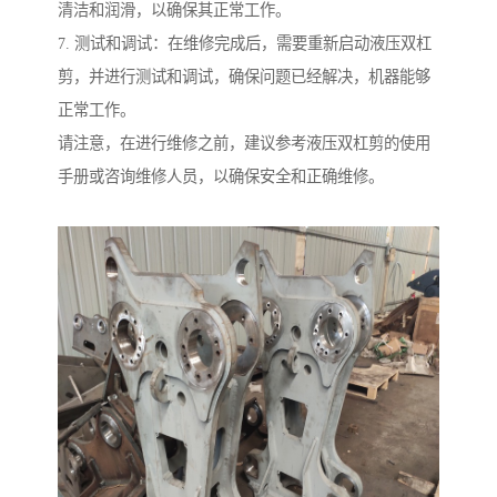
清洁和润滑，以确保其正常工作。
7. 测试和调试：在维修完成后，需要重新启动液压双杠
剪，并进行测试和调试，确保问题已经解决，机器能够
正常工作。
请注意，在进行维修之前，建议参考液压双杠剪的使用
手册或咨询维修人员，以确保安全和正确维修。