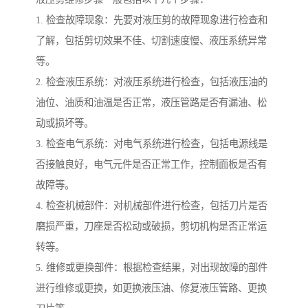
1. 检查故障现象：先要对液压剪的故障现象进行检查和
了解，包括剪切效果不佳、切割速度慢、液压系统异常
等。
2. 检查液压系统：对液压系统进行检查，包括液压油的
油位、油质和油温是否正常，液压管路是否有漏油、松
动或损坏等。
3. 检查电气系统：对电气系统进行检查，包括电源线是
否接触良好，电气元件是否正常工作，控制面板是否有
故障等。
4. 检查机械部件：对机械部件进行检查，包括刀片是否
磨损严重，刀座是否松动或破损，剪切机构是否正常运
转等。
5. 维修或更换部件：根据检查结果，对出现故障的部件
进行维修或更换，如更换液压油、修复液压管路、更换