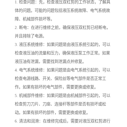
1. 检查问题：先，检查液压双杠剪的工作状态，了解具
体的问题。可能的问题包括液压系统故障、电气系统故
障、机械部件损坏等。
2. 断电：在进行维修之前，确保液压双杠剪已经断电，
并且排除了电源。
3. 液压系统维修：如果问题是由液压系统引起的，可以
检查液压油的流量和压力，确保液压泵工作正常。如果
液压油有泄漏，需要找到泄漏点并修复。
4. 电气系统维修：如果问题是由电气系统引起的，可以
检查电源线路、开关、保险丝等电气部件是否正常工
作。如果有损坏的电气部件，需要更换或修复。
5. 机械部件维修：如果问题是由机械部件引起的，可以
检查剪刀刀片、刀座、连接杆等部件是否有损坏或松
动。如果有损坏的部件，需要更换或修复。
6. 清洁和润滑：在维修完成后，需要对液压双杠剪进行