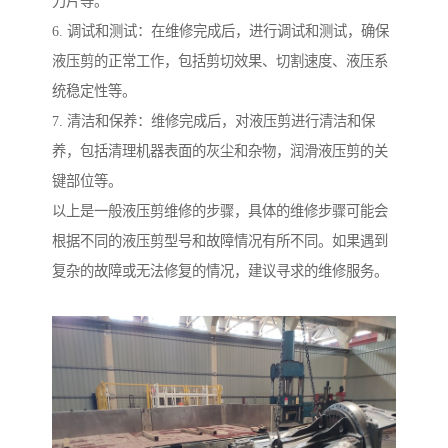
刀片等。
6. 调试和测试：在维修完成后，进行调试和测试，确保
液压剪的正常工作，包括剪切效果、切割速度、液压系
统稳定性等。
7. 清洁和保养：维修完成后，对液压剪进行清洁和保
养，包括清理机器表面的灰尘和杂物，润滑液压剪的关
键部位等。
以上是一般液压剪维修的步骤，具体的维修步骤可能会
根据不同的液压剪型号和故障情况有所不同。如果遇到
复杂的故障或无法修复的情况，建议寻求的维修服务。