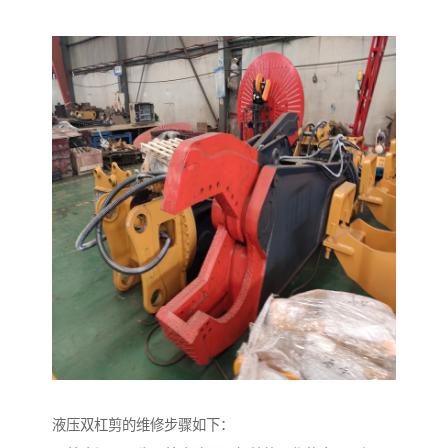
液压双杠剪的维修步骤如下：