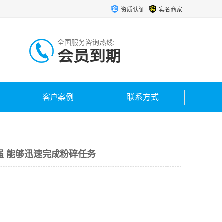
资质认证
实名商家
全国服务咨询热线:
会员到期
客户案例
联系方式
强 能够迅速完成粉碎任务