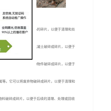
以将大块的岩石破碎成较小的碎片，以便于清理和处
土板等。它可以将坚硬的混凝土破碎成碎片，以便于
等。它可以将建筑物的结构物件破碎成碎片，以便于
金属等。它可以将废弃物破碎成碎片，以便于清理和
物料破碎成碎片，以便于后续的清理、处理或回收