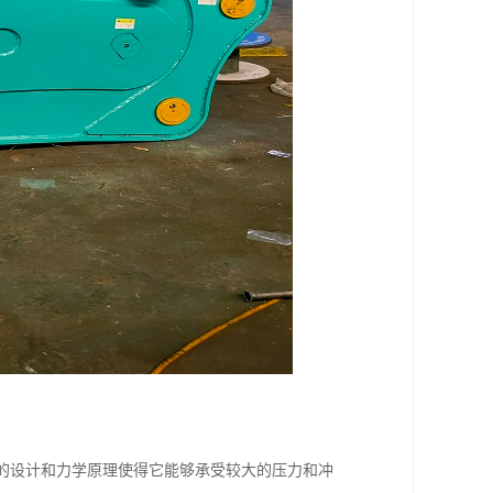
它的设计和力学原理使得它能够承受较大的压力和冲