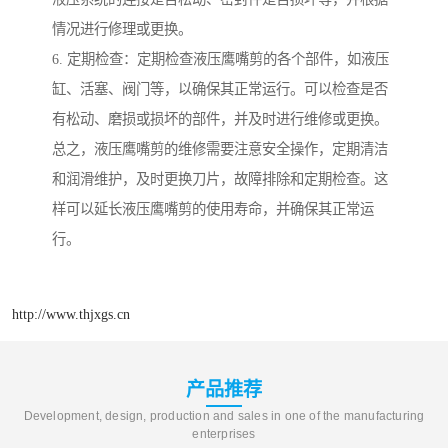
情况进行修理或更换。
6. 定期检查：定期检查液压鹰嘴剪的各个部件，如液压
缸、活塞、阀门等，以确保其正常运行。可以检查是否
有松动、磨损或损坏的部件，并及时进行维修或更换。
总之，液压鹰嘴剪的维修需要注意安全操作，定期清洁
和润滑维护，及时更换刀片，故障排除和定期检查。这
样可以延长液压鹰嘴剪的使用寿命，并确保其正常运
行。
http://www.thjxgs.cn
产品推荐
Development, design, production and sales in one of the manufacturing
enterprises