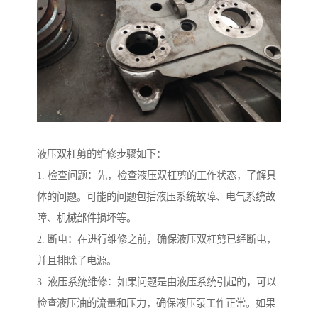
液压双杠剪的维修步骤如下：
1. 检查问题：先，检查液压双杠剪的工作状态，了解具
体的问题。可能的问题包括液压系统故障、电气系统故
障、机械部件损坏等。
2. 断电：在进行维修之前，确保液压双杠剪已经断电，
并且排除了电源。
3. 液压系统维修：如果问题是由液压系统引起的，可以
检查液压油的流量和压力，确保液压泵工作正常。如果