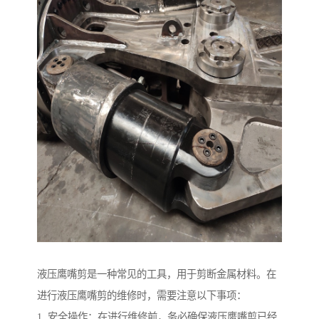
液压鹰嘴剪是一种常见的工具，用于剪断金属材料。在
进行液压鹰嘴剪的维修时，需要注意以下事项：
1. 安全操作：在进行维修前，务必确保液压鹰嘴剪已经