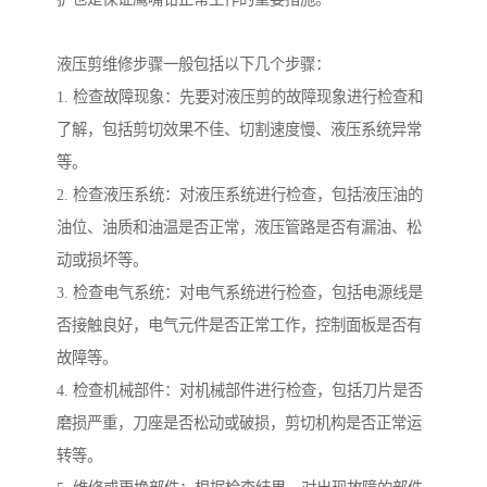
液压剪维修步骤一般包括以下几个步骤：
1. 检查故障现象：先要对液压剪的故障现象进行检查和
了解，包括剪切效果不佳、切割速度慢、液压系统异常
等。
2. 检查液压系统：对液压系统进行检查，包括液压油的
油位、油质和油温是否正常，液压管路是否有漏油、松
动或损坏等。
3. 检查电气系统：对电气系统进行检查，包括电源线是
否接触良好，电气元件是否正常工作，控制面板是否有
故障等。
4. 检查机械部件：对机械部件进行检查，包括刀片是否
磨损严重，刀座是否松动或破损，剪切机构是否正常运
转等。