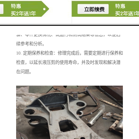
8. 进行调试和测试：对修理好的液压剪进行调试和测
试，确保其工作正常、稳定，并符合相关标准和要求。
9. 完成维修记录：在维修过程中，及时记录维修的步
骤、零件更换情况、试运行和测试结果等信息，以便后
续参考和分析。
10. 定期保养和检查：修理完成后，需要定期进行保养和
检查，以延长液压剪的使用寿命，并及时发现和解决潜
在问题。