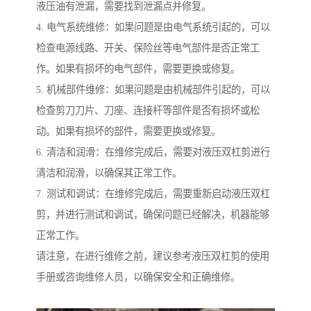
液压油有泄漏，需要找到泄漏点并修复。
4. 电气系统维修：如果问题是由电气系统引起的，可以
检查电源线路、开关、保险丝等电气部件是否正常工
作。如果有损坏的电气部件，需要更换或修复。
5. 机械部件维修：如果问题是由机械部件引起的，可以
检查剪刀刀片、刀座、连接杆等部件是否有损坏或松
动。如果有损坏的部件，需要更换或修复。
6. 清洁和润滑：在维修完成后，需要对液压双杠剪进行
清洁和润滑，以确保其正常工作。
7. 测试和调试：在维修完成后，需要重新启动液压双杠
剪，并进行测试和调试，确保问题已经解决，机器能够
正常工作。
请注意，在进行维修之前，建议参考液压双杠剪的使用
手册或咨询维修人员，以确保安全和正确维修。