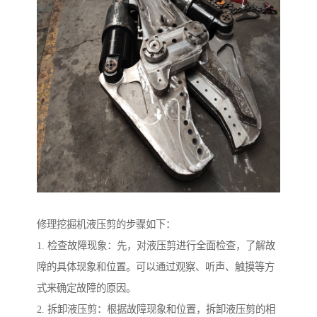
修理挖掘机液压剪的步骤如下：
1. 检查故障现象：先，对液压剪进行全面检查，了解故
障的具体现象和位置。可以通过观察、听声、触摸等方
式来确定故障的原因。
2. 拆卸液压剪：根据故障现象和位置，拆卸液压剪的相