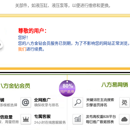
关部件，如液压缸、液压泵等，以便进行维修和更换。
3. 清洁和检查：将拆卸下来的部件进行清洁，并仔细检
查其是否存在磨损、裂纹、松动等问题。如果有问题，
需要及时更换。
4. 更换零件：根据检查结果，确定需要更换的零件，并
进行更换。注意选择合适的零件，确保其质量和适配
性。
5. 维修液压系统：对液压系统进行维修，包括更换密封
件、检修液压管路、清洗液压油箱等。确保液压系统的
正常工作。
6. 装配液压剪：将修理好的部件重新装配到液压剪上，
并进行调试和测试。确保液压剪的正常运行。
7. 进行试运行：对修理好的液压剪进行试运行，观察其
工作状态和效果。如果有异常现象，需要及时调整和修
正。