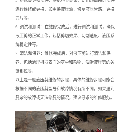
5. 维修或更换部件：根据检查结果，对出现故障的部件
进行维修或更换，如更换液压油、修复液压管路、更换
刀片等。
6. 调试和测试：在维修完成后，进行调试和测试，确保
液压剪的正常工作，包括剪切效果、切割速度、液压系
统稳定性等。
7. 清洁和保养：维修完成后，对液压剪进行清洁和保
养，包括清理机器表面的灰尘和杂物，润滑液压剪的关
键部位等。
以上是一般液压剪维修的步骤，具体的维修步骤可能会
根据不同的液压剪型号和故障情况有所不同。如果遇到
复杂的故障或无法修复的情况，建议寻求的维修服务。