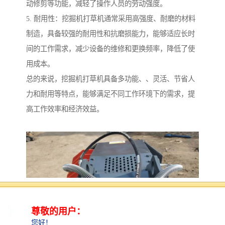
动修剪等功能，减轻了操作人员的劳动强度。
5. 耐用性：挖掘机打草机通常采用高强度、耐磨的材料
制造，具备较强的耐用性和抗磨损能力，能够适应长时
间的工作需求，减少设备的维修和更换频率，降低了使
用成本。
总的来说，挖掘机打草机具备多功能、、灵活、节省人
力和耐用等特点，能够满足不同工作环境下的需求，提
高工作效率和经济效益。