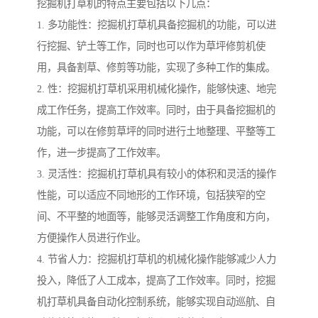
挖掘机打草机的特点主要包括以下几点：
1. 多功能性：挖掘机打草机具备挖掘机的功能，可以进
行挖掘、铲土等工作，同时也可以作为草坪修剪机使
用，具备割草、修剪等功能，实现了多种工作的集成。
2. 性：挖掘机打草机采用机械化操作，能够快速、地完
成工作任务，提高工作效率。同时，由于具备挖掘机的
功能，可以在修剪草坪的同时进行土地整理、平整等工
作，进一步提高了工作效率。
3. 灵活性：挖掘机打草机具有较小的体积和灵活的操作
性能，可以适应不同地形的工作环境，包括狭窄的空
间、不平整的地面等，能够灵活调整工作角度和方向，
方便操作人员进行作业。
4. 节省人力：挖掘机打草机的机械化操作能够减少人力
投入，降低了人工成本，提高了工作效率。同时，挖掘
机打草机具备自动化控制系统，能够实现自动巡航、自