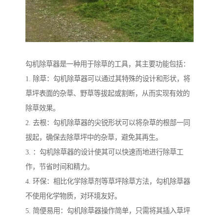
勾机除草器是一种用于除草的工具，其主要功能包括：
1. 除草：勾机除草器可以通过其特殊的设计和形状，将
草坪表面的杂草、野草等拔起或割断，从而实现有效的
除草效果。
2. 去根：勾机除草器的尖锐形状可以将杂草的根部一同
拔起，确保去除草坪中的杂草，避免其再生。
3. ：勾机除草器的设计使其可以快速而地进行除草工
作，节省时间和精力。
4. 环保：相比化学除草剂等草坪除草方法，勾机除草器
不使用化学物质，对环境友好。
5. 简便易用：勾机除草器操作简单，只需将其插入草坪