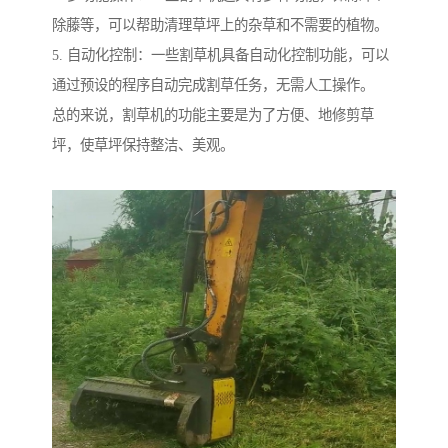
除藤等，可以帮助清理草坪上的杂草和不需要的植物。
5. 自动化控制：一些割草机具备自动化控制功能，可以
通过预设的程序自动完成割草任务，无需人工操作。
总的来说，割草机的功能主要是为了方便、地修剪草
坪，使草坪保持整洁、美观。