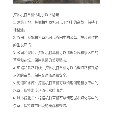
挖掘机打草机适用于以下场景：
1. 建筑工地：挖掘机打草机可以工地上的杂草，保持工
地整洁。
2. 农田：挖掘机打草机可以农田中的杂草，提高农作物
的生长环境。
3. 公园和景区：挖掘机打草机可以清理公园和景区中的
草坪和花坛，保持景区的美观整洁。
4. 道路和铁路沿线：挖掘机打草机可以清理道路和铁路
沿线的杂草，保持交通畅通和安全。
5. 河道和水库：挖掘机打草机可以清理河道和水库中的
水草，保持水流畅通和水质清洁。
6. 城市绿化带：挖掘机打草机可以清理城市绿化带中的
杂草，保持城市环境的美观和整洁。