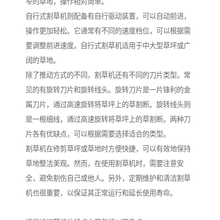
窄的草地，操作相对简单。
自行式割草机则配备有自行驱动装置，可以自动前进，
操作更加轻松。它通常有不同的速度档位，可以根据需
要调整前进速度。自行式割草机适用于中大型草坪或广
阔的草地。
除了推动方式的不同，割草机还有不同的刀片类型。常
见的有旋转刀片和旋转线头。旋转刀片是一片锋利的金
属刀片，通过高速旋转将草坪上的草割断。旋转线头则
是一根细线，通过高速旋转将草坪上的草割断。两种刀
片各有优缺点，可以根据需要选择适合的类型。
割草机在修剪草坪或草地时方便快捷，可以有效地保持
草地整洁美观。然而，在使用割草机时，需要注意安
全，避免割伤自己或他人。另外，定期维护和清洁割草
机也很重要，以保证其正常运行和延长使用寿命。