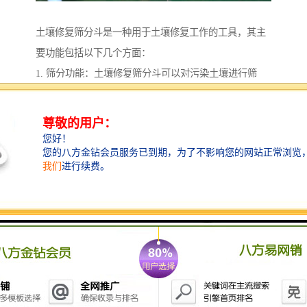
土壤修复筛分斗是一种用于土壤修复工作的工具，其主
要功能包括以下几个方面：
1. 筛分功能：土壤修复筛分斗可以对污染土壤进行筛
分，将土壤中的杂质、石块、树木残渣等物质与土壤分
离，从而得到较为纯净的土壤。
2. 分级功能：土壤修复筛分斗可以根据需要对土壤进行
分级，将不同粒径的土壤分开，以便后续的土壤处理工
作。
3. 分离功能：土壤修复筛分斗可以将土壤中的重金属、
有机物等污染物与土壤分离，从而减少土壤中的污染物
含量。
4. 混合功能：土壤修复筛分斗还可以将经过处理的土壤
与修复剂等物质进行混合，以提高修复效果。
5. 压实功能：土壤修复筛分斗在筛分过程中可以对土壤