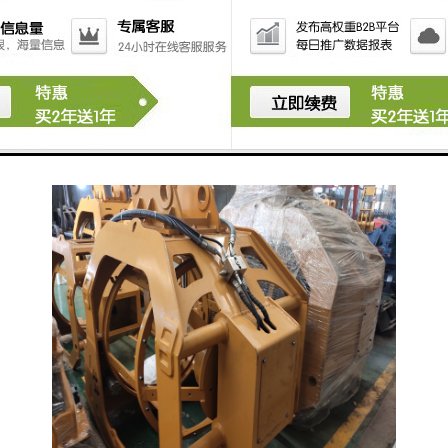
进行压实，增加土壤的密实度，提高土壤的承载能力。
总的来说，土壤修复筛分斗的功能主要是对污染土壤进
行筛分、分级、分离、混合和压实等处理，以达到修复
土壤的目的。