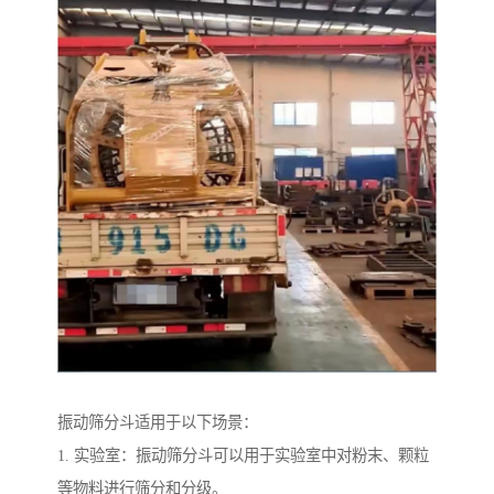
振动筛分斗适用于以下场景：
1. 实验室：振动筛分斗可以用于实验室中对粉末、颗粒
等物料进行筛分和分级。