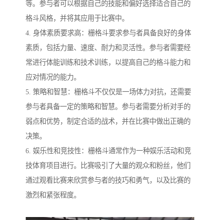
等。参与者可以根据自己的技能和偏好选择适合自己的
格斗风格，并将其应用于比赛中。
4. 身体素质要求高：栅格斗要求参与者具备良好的身体
素质，包括力量、速度、耐力和灵活性。参与者需要经
常进行体能训练和技术训练，以提高自己的格斗能力和
应对情况的能力。
5. 策略和智慧：栅格斗不仅仅是一场体力对抗，还需要
参与者具备一定的策略和智慧。参与者需要分析对手的
弱点和优势，制定合适的战术，并在比赛中做出正确的
决策。
6. 娱乐性和竞技性：栅格斗通常作为一种娱乐活动和竞
技体育项目进行。比赛吸引了大量的观众和粉丝，他们
通过观看比赛来欣赏参与者的技巧和勇气，以及比赛的
激烈和紧张程度。