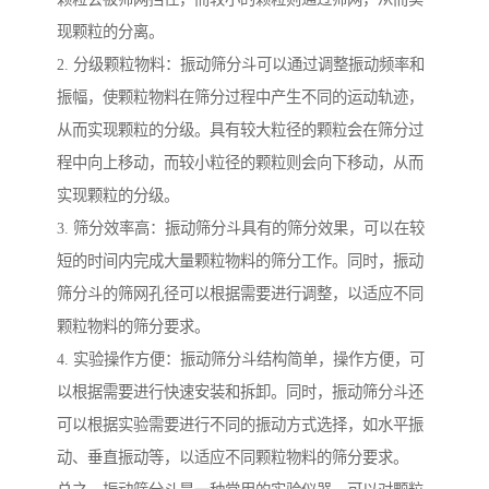
现颗粒的分离。
2. 分级颗粒物料：振动筛分斗可以通过调整振动频率和
振幅，使颗粒物料在筛分过程中产生不同的运动轨迹，
从而实现颗粒的分级。具有较大粒径的颗粒会在筛分过
程中向上移动，而较小粒径的颗粒则会向下移动，从而
实现颗粒的分级。
3. 筛分效率高：振动筛分斗具有的筛分效果，可以在较
短的时间内完成大量颗粒物料的筛分工作。同时，振动
筛分斗的筛网孔径可以根据需要进行调整，以适应不同
颗粒物料的筛分要求。
4. 实验操作方便：振动筛分斗结构简单，操作方便，可
以根据需要进行快速安装和拆卸。同时，振动筛分斗还
可以根据实验需要进行不同的振动方式选择，如水平振
动、垂直振动等，以适应不同颗粒物料的筛分要求。