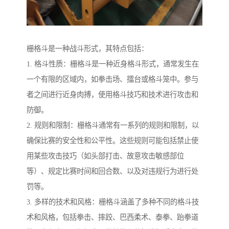
栅格斗是一种战斗形式，其特点包括：
1. 格斗性质：栅格斗是一种近身格斗形式，通常发生在
一个有限的区域内，如拳击场、擂台或格斗笼中。参与
者之间进行近身肉搏，使用格斗技巧和技术进行攻击和
防御。
2. 规则和限制：栅格斗通常有一系列的规则和限制，以
确保比赛的安全性和公平性。这些规则可能包括禁止使
用某些攻击技巧（如头部打击、故意攻击敏感部位
等）、规定比赛时间和回合数、以及对违规行为进行处
罚等。
3. 多样的技术和风格：栅格斗涵盖了多种不同的格斗技
术和风格，包括拳击、摔跤、巴西柔术、泰拳、跆拳道