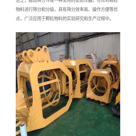
总之，振动筛分斗是一种常用的实验仪器，可以对颗粒
物料进行筛分和分级，具有筛分效率高、操作方便等优
点，广泛应用于颗粒物料的实验研究和生产过程中。