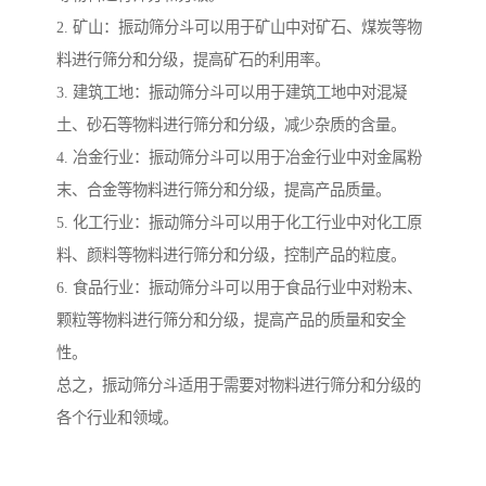
2. 矿山：振动筛分斗可以用于矿山中对矿石、煤炭等物
料进行筛分和分级，提高矿石的利用率。
3. 建筑工地：振动筛分斗可以用于建筑工地中对混凝
土、砂石等物料进行筛分和分级，减少杂质的含量。
4. 冶金行业：振动筛分斗可以用于冶金行业中对金属粉
末、合金等物料进行筛分和分级，提高产品质量。
5. 化工行业：振动筛分斗可以用于化工行业中对化工原
料、颜料等物料进行筛分和分级，控制产品的粒度。
6. 食品行业：振动筛分斗可以用于食品行业中对粉末、
颗粒等物料进行筛分和分级，提高产品的质量和安全
性。
总之，振动筛分斗适用于需要对物料进行筛分和分级的
各个行业和领域。