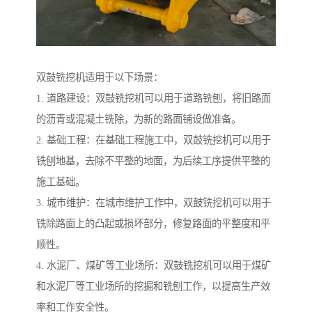
双鼓铣挖机适用于以下场景：
1. 道路建设：双鼓铣挖机可以用于道路铣刨，将旧路面
的沥青或混凝土铣除，为新的路面铺设做准备。
2. 基础工程：在基础工程施工中，双鼓铣挖机可以用于
铣刨地基，去除不平整的地面，为后续工序提供平整的
施工基础。
3. 城市维护：在城市维护工作中，双鼓铣挖机可以用于
铣除路面上的凸起或损坏部分，修复路面的平整度和平
顺性。
4. 水泥厂、煤矿等工业场所：双鼓铣挖机可以用于煤矿
和水泥厂等工业场所的挖掘和铣刨工作，以提高生产效
率和工作安全性。