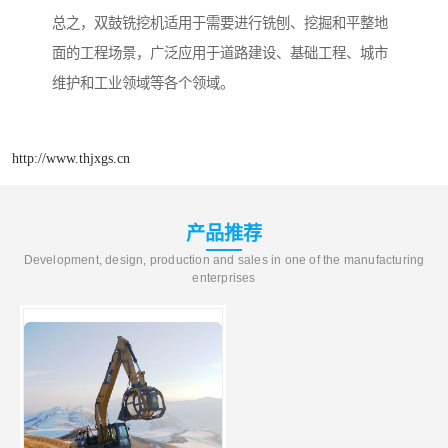
总之，双鼓铣挖机适用于需要进行铣刨、挖掘和平整地
面的工程场景，广泛应用于道路建设、基础工程、城市
维护和工业领域等各个领域。
http://www.thjxgs.cn
产品推荐
Development, design, production and sales in one of the manufacturing
enterprises