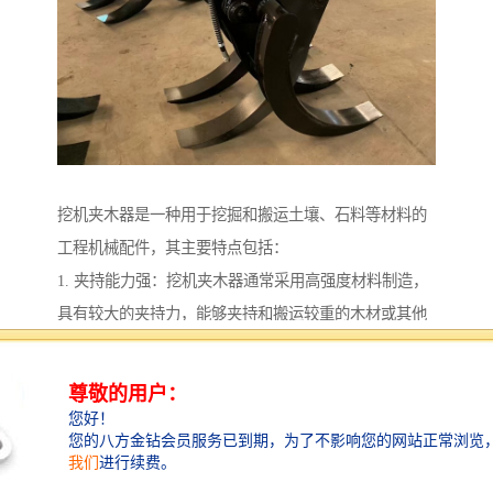
挖机夹木器是一种用于挖掘和搬运土壤、石料等材料的
工程机械配件，其主要特点包括：
1. 夹持能力强：挖机夹木器通常采用高强度材料制造，
具有较大的夹持力，能够夹持和搬运较重的木材或其他
材料。
2. 夹持范围广：挖机夹木器的夹持范围通常较大，能够
夹持不同尺寸和形状的木材或其他材料，提高了工作的
灵活性和效率。
3. 操作简便：挖机夹木器通常采用液压控制系统，操作