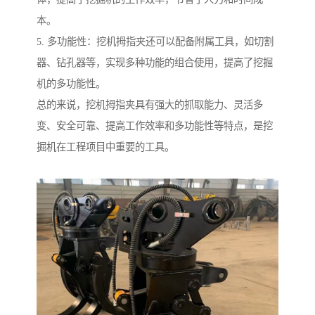
本。
5. 多功能性：挖机拇指夹还可以配备附属工具，如切割
器、钻孔器等，实现多种功能的组合使用，提高了挖掘
机的多功能性。
总的来说，挖机拇指夹具有强大的抓取能力、灵活多
变、安全可靠、提高工作效率和多功能性等特点，是挖
掘机在工程项目中重要的工具。