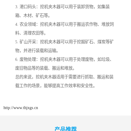
3. 港口码头：挖机夹木器可以用于装卸货物，如集装
箱、木材、矿石等。
4. 农业领域：挖机夹木器可以用于搬运农作物、堆放饲
料、清理农田等。
5. 矿山开采：挖机夹木器可以用于挖掘矿石、煤炭等矿
物，并进行装载和运输。
6. 废物处理：挖机夹木器可以用于处理废物，如垃圾、
废旧物品等的装载、搬运和堆放。
总的来说，挖机夹木器适用于需要进行抓取、搬运和装
载工作的场景，能够提高工作效率和安全性。
http://www.thjxgs.cn
产品推荐