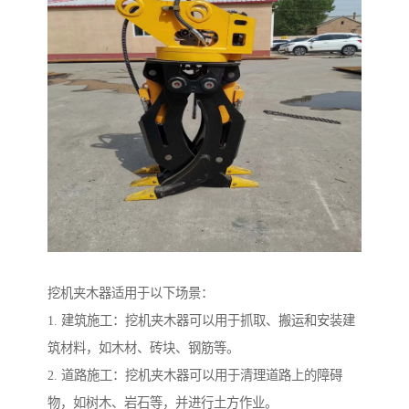
挖机夹木器适用于以下场景：
1. 建筑施工：挖机夹木器可以用于抓取、搬运和安装建
筑材料，如木材、砖块、钢筋等。
2. 道路施工：挖机夹木器可以用于清理道路上的障碍
物，如树木、岩石等，并进行土方作业。