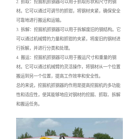
2. 抓取：挖掘机抓钢器可以用于抓取形状和尺寸的钢
材。它可以通过可调节的抓钳，将钢材夹紧，确保安全
可靠地进行搬运和运输。
3. 拆解：挖掘机抓钢器可以用于拆解废旧的钢结构。它
可以通过机械臂的力量和抓钳的夹紧，将废旧的钢材进
行拆解，并进行分类和处理。
4. 搬运：挖掘机抓钢器可以用于搬运尺寸和重量的钢
材。它可以通过机械臂的灵活操作，将钢材从一个位置
搬运到另一个位置，提高工作效率和安全性。
总的来说，挖掘机抓钢器的作用是提高挖掘机的多功能
性和适应性，使其能够地应对钢材的挖掘、抓取、拆解
和搬运任务。