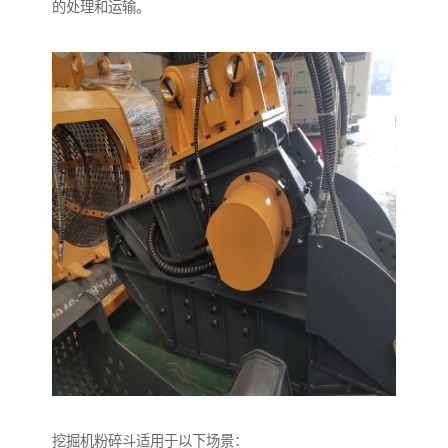
的处理和运输。
挖掘机粉碎斗适用于以下场景：