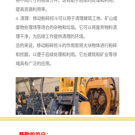
将不同尺寸的物体分开。这有助于后续的处理和利用，
提高资源利用率。
4. 清理：移动粉碎挖斗可以用于清理建筑工地、矿山或
废物处理场等场合的杂物和垃圾。它可以将废弃物料清
理干净，为后续工作提供清理的环境。
总的来说，移动粉碎挖斗的作用是将大块物体进行粉碎
和挖掘，以便于后续处理和利用。它在建筑和矿业等领
域具有广泛的应用。