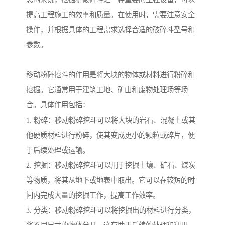
提高工程施工的效率和质量。在使用时，需要注意安全
操作，并根据具体的工程需求选择合适的破碎斗型号和
参数。
移动粉碎挖斗的作用是将大块的物体或材料进行粉碎和
挖掘。它通常用于建筑工地、矿山和废物处理场等场
合。具体作用包括：
1. 粉碎：移动粉碎挖斗可以将大块的岩石、混凝土或其
他硬质材料进行粉碎，使其变成更小的颗粒或碎片，便
于后续处理或运输。
2. 挖掘：移动粉碎挖斗可以用于挖掘土壤、矿石、煤炭
等物质，将其从地下或地表中取出。它可以在较短的时
间内完成大量的挖掘工作，提高工作效率。
3. 分类：移动粉碎挖斗可以将挖掘出的材料进行分类，