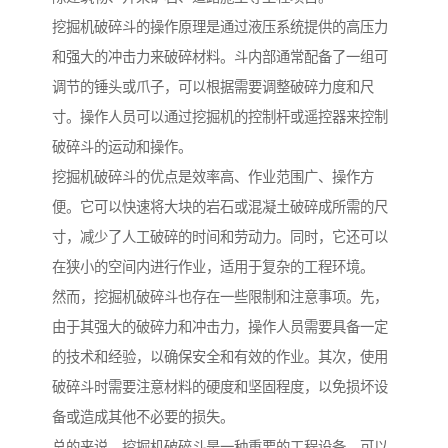
挖掘机破碎斗的操作原理是通过液压系统提供的高压力
和强大的冲击力来破碎材料。斗内部通常配备了一组可
调节的锤头或爪子，可以根据需要调整破碎力度和尺
寸。操作人员可以通过挖掘机的控制杆或遥控器来控制
破碎斗的运动和操作。
挖掘机破碎斗的优点是效率高、作业范围广、操作方
便。它可以快速将大块的岩石或混凝土破碎成所需的尺
寸，减少了人工破碎的时间和劳动力。同时，它还可以
在狭小的空间内进行作业，适用于复杂的工程环境。
然而，挖掘机破碎斗也存在一些限制和注意事项。先，
由于其强大的破碎力和冲击力，操作人员需要具备一定
的技术和经验，以确保安全和有效的作业。其次，使用
破碎斗时需要注意材料的硬度和坚固程度，以免损坏设
备或造成其他不必要的损失。
总的来说，挖掘机破碎斗是一种重要的工程设备，可以