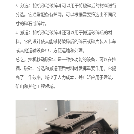
3. 分选：挖机移动破碎斗可以用于将破碎后的材料进行
分选。它通常配备有筛网，可以根据需要筛选出不同尺
寸的碎石或碎片。
4. 搬运：挖机移动破碎斗还可以用于搬运破碎后的材
料。它的设计使其能够将破碎后的碎石或碎片装入卡车
或其他运输设备中，方便运输和处理。
总之，挖机移动破碎斗是一种多功能的设备，可以在挖
掘、破碎、分选和搬运硬质材料时发挥重要作用。它提
高了工作效率，减少了人力成本，并广泛应用于建筑、
矿山和其他工程领域。