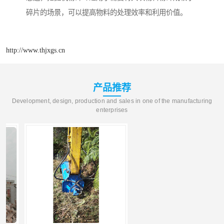
碎片的场景，可以提高物料的处理效率和利用价值。
http://www.thjxgs.cn
产品推荐
Development, design, production and sales in one of the manufacturing
enterprises