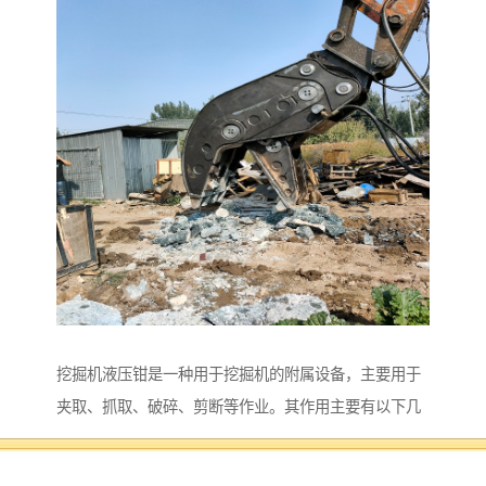
挖掘机液压钳是一种用于挖掘机的附属设备，主要用于
夹取、抓取、破碎、剪断等作业。其作用主要有以下几
个方面：
1. 夹取物体：液压钳可以通过液压系统提供的力量夹取