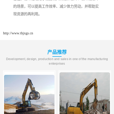
的场景，可以提高工作效率、减少体力劳动，并帮助实
现资源的再利用。
http://www.thjxgs.cn
产品推荐
Development, design, production and sales in one of the manufacturing
enterprises