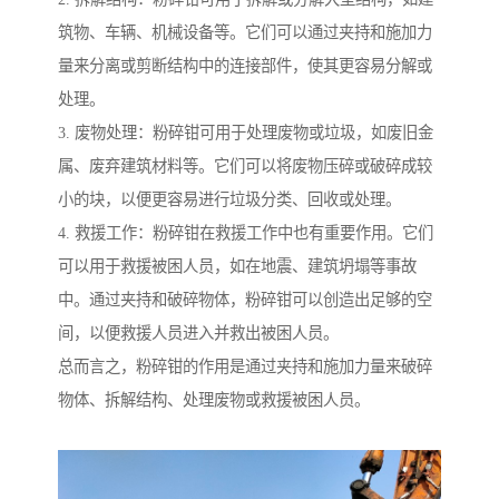
筑物、车辆、机械设备等。它们可以通过夹持和施加力
量来分离或剪断结构中的连接部件，使其更容易分解或
处理。
3. 废物处理：粉碎钳可用于处理废物或垃圾，如废旧金
属、废弃建筑材料等。它们可以将废物压碎或破碎成较
小的块，以便更容易进行垃圾分类、回收或处理。
4. 救援工作：粉碎钳在救援工作中也有重要作用。它们
可以用于救援被困人员，如在地震、建筑坍塌等事故
中。通过夹持和破碎物体，粉碎钳可以创造出足够的空
间，以便救援人员进入并救出被困人员。
总而言之，粉碎钳的作用是通过夹持和施加力量来破碎
物体、拆解结构、处理废物或救援被困人员。