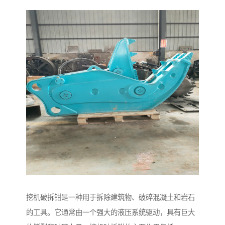
挖机破拆钳是一种用于拆除建筑物、破碎混凝土和岩石
的工具。它通常由一个强大的液压系统驱动，具有巨大