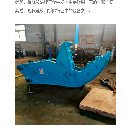
建筑、拆除和清理工作中发挥重要作用。它的性和性使
其成为现代建筑和拆除行业中的设备之一。