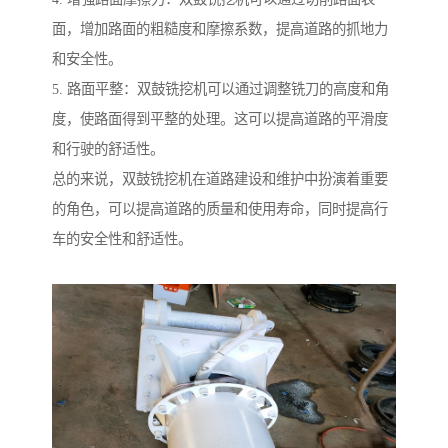
面，增加路面的粗糙度和摩擦系数，提高道路的抓地力
和安全性。
5. 路面平整：双鼓铣挖机可以通过调整铣刀的高度和角
度，使路面得到平整的处理。这可以提高道路的平滑度
和行驶的舒适性。
总的来说，双鼓铣挖机在道路建设和维护中扮演着重要
的角色，可以提高道路的质量和使用寿命，同时提高行
车的安全性和舒适性。