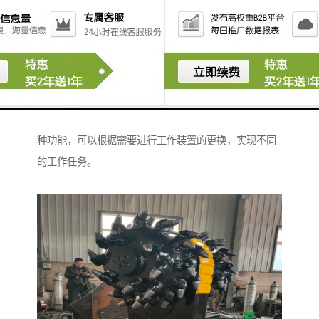
行道路铣削工作。它可以将道路表面的不平整部分去
除，实现道路的平整和修复。
3. 平整地面功能：挖机横向铣挖机可以通过更换平整地
面装置，进行地面平整工作。它可以将地面上的凸起部
分去除，实现地面的平整和修整。
总之，挖机横向铣挖机具有挖掘、铣削和平整地面等多
种功能，可以根据需要进行工作装置的更换，实现不同
的工作任务。