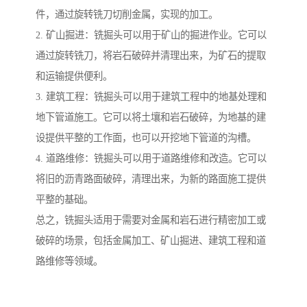
件，通过旋转铣刀切削金属，实现的加工。
2. 矿山掘进：铣掘头可以用于矿山的掘进作业。它可以
通过旋转铣刀，将岩石破碎并清理出来，为矿石的提取
和运输提供便利。
3. 建筑工程：铣掘头可以用于建筑工程中的地基处理和
地下管道施工。它可以将土壤和岩石破碎，为地基的建
设提供平整的工作面，也可以开挖地下管道的沟槽。
4. 道路维修：铣掘头可以用于道路维修和改造。它可以
将旧的沥青路面破碎，清理出来，为新的路面施工提供
平整的基础。
总之，铣掘头适用于需要对金属和岩石进行精密加工或
破碎的场景，包括金属加工、矿山掘进、建筑工程和道
路维修等领域。