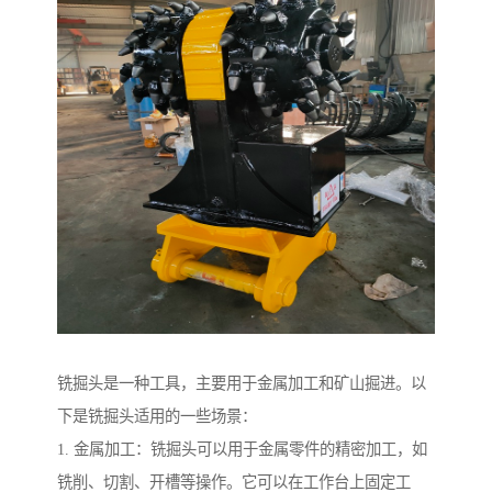
铣掘头是一种工具，主要用于金属加工和矿山掘进。以
下是铣掘头适用的一些场景：
1. 金属加工：铣掘头可以用于金属零件的精密加工，如
铣削、切割、开槽等操作。它可以在工作台上固定工