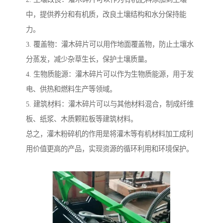
中，提供养分和有机质，改良土壤结构和水分保持能
力。
3. 覆盖物：灌木碎片可以用作地面覆盖物，防止土壤水
分蒸发，减少杂草生长，保护土壤质量。
4. 生物质能源：灌木碎片可以作为生物质能源，用于发
电、供热和燃料生产等领域。
5. 建筑材料：灌木碎片可以与其他材料混合，制成纤维
板、纸浆、木质颗粒板等建筑材料。
总之，灌木粉碎机的作用是将灌木等有机材料加工成利
用价值更高的产品，实现资源的循环利用和环境保护。