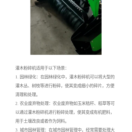
灌木粉碎机适用于以下场景：
1. 园林绿化：在园林绿化中，灌木粉碎机可以将大型的
灌木丛、树枝等进行粉碎，使其变成细小的碎片，方便
清理和处理。
2. 农业废弃物处理：农业废弃物如玉米秸秆、稻草等可
以通过灌木粉碎机进行粉碎处理，使其变成有机肥料，
用于土壤改良或者作为饲料。
3. 城市园林管理：在城市园林管理中，经常需要处理大