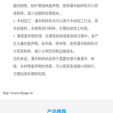
量的树枝、枯叶等园林废弃物，使用灌木粉碎机可以将
其粉碎，减少运输和处理成本。
4. 木材加工：灌木粉碎机也可以用于木材加工行业，将
木材废料、木屑等进行粉碎，方便后续加工利用。
5. 建筑废弃物处理：在建筑拆除或者装修过程中，会产
生大量的废弃物，如木板、砖块等，使用灌木粉碎机可
以将其粉碎，减少占地空间和运输成本。
总的来说，灌木粉碎机适用于需要处理大量灌木、树
枝、木材等废弃物的场景，可以将其变成细小的碎片，
方便后续处理和利用。
http://www.thjxgs.cn
产品推荐