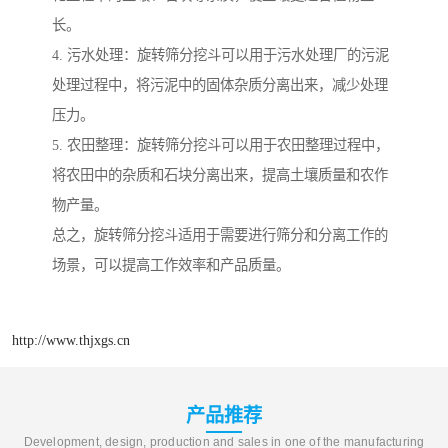
长。
4. 污水处理：旋转筛分挖斗可以用于污水处理厂的污泥
处理过程中，将污泥中的固体杂质分离出来，减少处理
压力。
5. 农田整理：旋转筛分挖斗可以用于农田整理过程中，
将农田中的杂质和石块分离出来，提高土壤质量和农作
物产量。
总之，旋转筛分挖斗适用于需要进行筛分和分离工作的
场景，可以提高工作效率和产品质量。
http://www.thjxgs.cn
产品推荐
Development, design, production and sales in one of the manufacturing