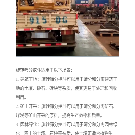
旋转筛分挖斗适用于以下场景：
1. 建筑工地：旋转筛分挖斗可以用于筛分和分离建筑工
地的土壤、砂石、砖块等杂质，使其更易于处理和回收
利用。
2. 矿山开采：旋转筛分挖斗可以用于筛分和分离矿石、
煤炭等矿山开采的原料，提高生产效率和质量。
3. 园林绿化：旋转筛分挖斗可以用于筛分和分离园林绿
化工程中的土壤、石块等杂质，使土壤更适合植物生