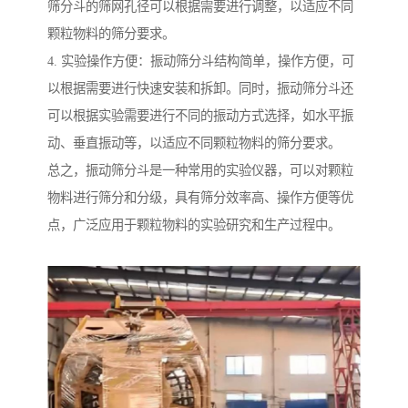
筛分斗的筛网孔径可以根据需要进行调整，以适应不同
颗粒物料的筛分要求。
4. 实验操作方便：振动筛分斗结构简单，操作方便，可
以根据需要进行快速安装和拆卸。同时，振动筛分斗还
可以根据实验需要进行不同的振动方式选择，如水平振
动、垂直振动等，以适应不同颗粒物料的筛分要求。
总之，振动筛分斗是一种常用的实验仪器，可以对颗粒
物料进行筛分和分级，具有筛分效率高、操作方便等优
点，广泛应用于颗粒物料的实验研究和生产过程中。