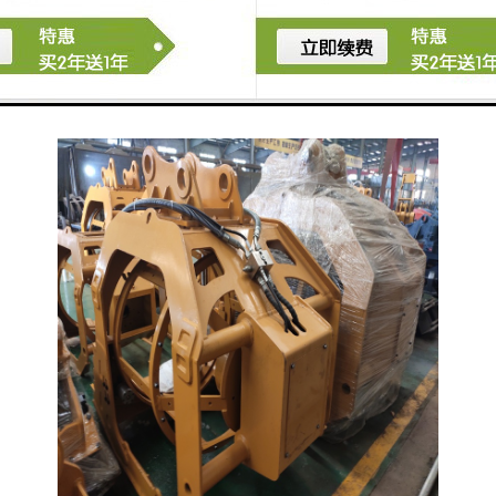
技体育项目进行。比赛吸引了大量的观众和粉丝，他们
通过观看比赛来欣赏参与者的技巧和勇气，以及比赛的
激烈和紧张程度。