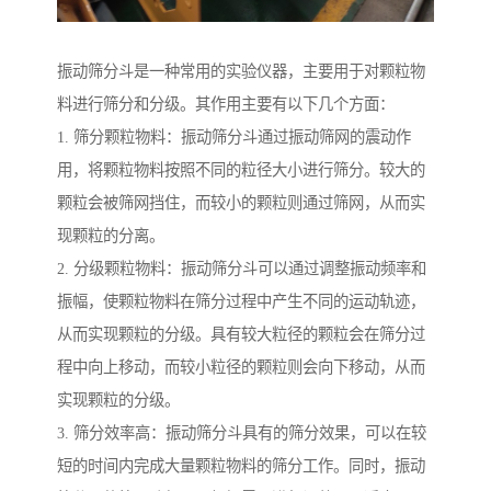
振动筛分斗是一种常用的实验仪器，主要用于对颗粒物
料进行筛分和分级。其作用主要有以下几个方面：
1. 筛分颗粒物料：振动筛分斗通过振动筛网的震动作
用，将颗粒物料按照不同的粒径大小进行筛分。较大的
颗粒会被筛网挡住，而较小的颗粒则通过筛网，从而实
现颗粒的分离。
2. 分级颗粒物料：振动筛分斗可以通过调整振动频率和
振幅，使颗粒物料在筛分过程中产生不同的运动轨迹，
从而实现颗粒的分级。具有较大粒径的颗粒会在筛分过
程中向上移动，而较小粒径的颗粒则会向下移动，从而
实现颗粒的分级。
3. 筛分效率高：振动筛分斗具有的筛分效果，可以在较
短的时间内完成大量颗粒物料的筛分工作。同时，振动