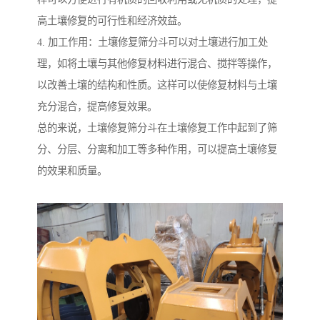
高土壤修复的可行性和经济效益。
4. 加工作用：土壤修复筛分斗可以对土壤进行加工处
理，如将土壤与其他修复材料进行混合、搅拌等操作，
以改善土壤的结构和性质。这样可以使修复材料与土壤
充分混合，提高修复效果。
总的来说，土壤修复筛分斗在土壤修复工作中起到了筛
分、分层、分离和加工等多种作用，可以提高土壤修复
的效果和质量。