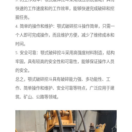
快速的工作速度和的工作效率，能够快速完成破碎和挖
掘任务。
4. 简单的操作和维护：颚式破碎挖斗操作简单，只需一
个人即可完成操作，而且维护方便，减少了维修成本和
时间。
5. 安全可靠：颚式破碎挖斗采用高强度材料制造，结构
牢固，具有较高的安全性和可靠性，能够保证操作人员
的安全。
总之，颚式破碎挖斗具有破碎能力强、多功能性、工
作、简单操作和维护、安全可靠等特点，广泛应用于建
筑、矿山、公路等领域。