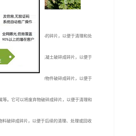
以将大块的岩石破碎成较小的碎片，以便于清理和处
土板等。它可以将坚硬的混凝土破碎成碎片，以便于
等。它可以将建筑物的结构物件破碎成碎片，以便于
金属等。它可以将废弃物破碎成碎片，以便于清理和
物料破碎成碎片，以便于后续的清理、处理或回收