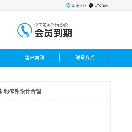
资质认证
实名商家
全国服务咨询热线:
会员到期
客户案例
联系方式
体 粉碎钳设计合理