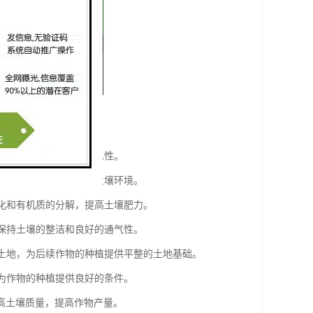
构，增加土壤通气性和保水性。
为作物的种植提供良好的土壤环境。
活化和有机质的分解，提高土壤肥力。
，保持土壤的整洁和良好的通气性。
的土地，为后续作物的种植提供平整的土地基础。
，为作物的种植提供良好的条件。
高土壤质量，提高作物产量。