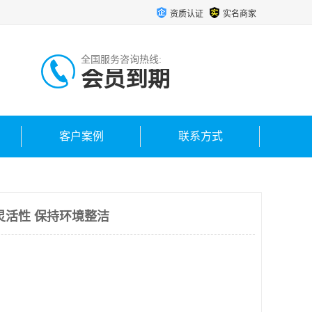
资质认证
实名商家
全国服务咨询热线:
会员到期
客户案例
联系方式
灵活性 保持环境整洁