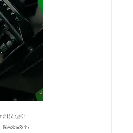
主要特点包括：
，提高处理效率。