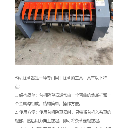
勾机除草器是一种专门用于除草的工具，具有以下特
点：
1. 结构简单：勾机除草器通常由一个弯曲的金属杆和一
个金属勾组成，结构简单，操作方便。
2. 使用方便：使用勾机除草器时，只需将勾插入杂草的
根部，然后用力向上拔起，即可将杂草连根拔起。