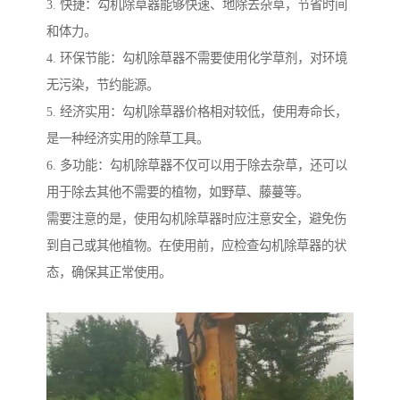
3. 快捷：勾机除草器能够快速、地除去杂草，节省时间
和体力。
4. 环保节能：勾机除草器不需要使用化学草剂，对环境
无污染，节约能源。
5. 经济实用：勾机除草器价格相对较低，使用寿命长，
是一种经济实用的除草工具。
6. 多功能：勾机除草器不仅可以用于除去杂草，还可以
用于除去其他不需要的植物，如野草、藤蔓等。
需要注意的是，使用勾机除草器时应注意安全，避免伤
到自己或其他植物。在使用前，应检查勾机除草器的状
态，确保其正常使用。