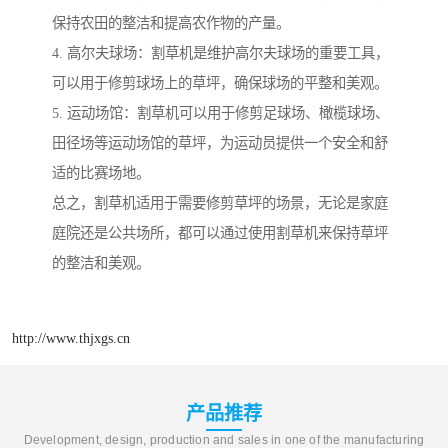
保持农田的整洁和提高农作物的产量。
4. 高尔夫球场：割草机是维护高尔夫球场的重要工具，
可以用于修剪球场上的草坪，确保球场的平整和美观。
5. 运动场馆：割草机可以用于修剪足球场、橄榄球场、
田径场等运动场馆的草坪，为运动员提供一个安全和舒
适的比赛场地。
总之，割草机适用于需要修剪草坪的场景，无论是家庭
庭院还是公共场所，都可以通过使用割草机来保持草坪
的整洁和美观。
http://www.thjxgs.cn
产品推荐
Development, design, production and sales in one of the manufacturing