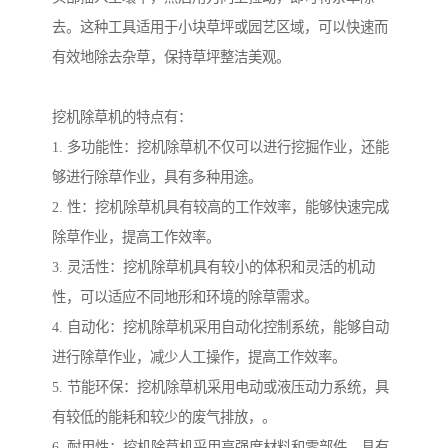
去。这种工具适用于小块草坪或园艺区域，可以快速而
有效地除去杂草，保持草坪整洁美观。
挖机除草机的特点有：
1. 多功能性：挖机除草机不仅可以进行挖掘作业，还能
够进行除草作业，具有多种用途。
2. 性：挖机除草机具有较高的工作效率，能够快速完成
除草作业，提高工作效率。
3. 灵活性：挖机除草机具有较小的体积和灵活的机动
性，可以适应不同地形和环境的除草需求。
4. 自动化：挖机除草机采用自动化控制系统，能够自动
进行除草作业，减少人工操作，提高工作效率。
5. 节能环保：挖机除草机采用电动或液压动力系统，具
有较低的能耗和较少的废气排放，。
6. 耐用性：挖机除草机采用高强度材料和零部件，具有