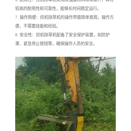
较高的耐用性和可靠性，能够长时间稳定运行。
7. 操作简便：挖机除草机的操作界面简单直观，操作方
便，不需要技能和经验。
8. 安全性：挖机除草机配备了安全保护装置，如防护
罩、紧急停止按钮等，确保操作人员的安全。