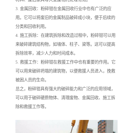
3. 金属回收：粉碎钳在金属回收行业中也有广泛的应
用。它可以将废旧的金属制品破碎成小块，便于后续的
分类和回收利用。
4. 施工拆除：在建筑拆除和改造过程中，粉碎钳可以用
来破碎建筑结构物，如墙体、柱子、梁等。这可以提高
拆除效率，减少人力和时间成本。
5. 救援工作：粉碎钳在救援工作中也有重要的作用。它
可以用来破碎坍塌的建筑物，以便救援人员进入，挽救
被困人员的生命。
总之，粉碎钳具有强大的破碎能力和广泛的应用领域，
可以用于破碎硬质物体、清理废物、金属回收、施工拆
除和救援工作等。