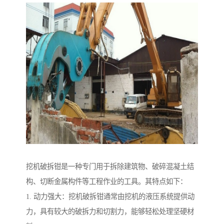
挖机破拆钳是一种专门用于拆除建筑物、破碎混凝土结
构、切断金属构件等工程作业的工具。其特点如下：
1. 动力强大：挖机破拆钳通常由挖机的液压系统提供动
力，具有较大的破拆力和切割力，能够轻松处理坚硬材