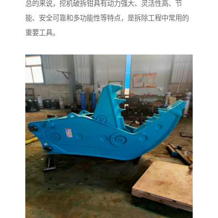
总的来说，挖机破拆钳具有动力强大、灵活性高、节
能、安全可靠和多功能性等特点，是拆除工程中常用的
重要工具。