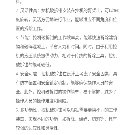
料。
2. 灵活性高：挖机破拆钳安装在挖机的臂架上，可以360
度旋转，灵活方便地进行作业，能够适应不同角度和位
置的拆除工作。
3. 节能：挖机破拆钳的工作效率高，能够快速拆除建筑
物和破碎混凝土，节省人力和时间。同时，由于利用挖
机的液压系统提供动力，相对于传统的拆除工具，挖机
破拆钳的能耗较低。
4. 安全可靠：挖机破拆钳在设计上考虑了安全因素，具
有防护装置和安全锁定机制，能够确保操作人员的安
全。此外，挖机破拆钳的操作简单，易于掌握，减少了
操作人员的操作难度和风险。
5. 多功能性：挖机破拆钳可以根据需要更换不同的工作
装置，实现不同的功能，如拆除、破碎、切割等，具有
较强的适应性和灵活性。