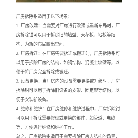
厂房拆除钳适用于以下场景：
1. 厂房改建：当需要对厂房进行改建或重新布局时，厂
房拆除钳可以用于拆除旧的墙壁、天花板、地板等结
构，为新的布局腾出空间。
2. 厂房拆迁：在厂房需要拆迁或搬迁时，厂房拆除钳可
以用于拆除厂房的结构，如钢结构、混凝土墙壁等，以
便于将厂房完全拆除或搬迁。
3. 设备更换：当厂房内的设备需要更换或升级时，厂房
拆除钳可以用于拆除旧设备的支架、固定架等结构，以
便于安装新设备。
4. 维修和维护：在厂房维修和维护过程中，厂房拆除钳
可以用于拆除需要修理或更换的部件，如管道、电线
等，方便进行维修和维护工作。
总之，厂房拆除钳适用于需要拆除厂房内结构的场景，