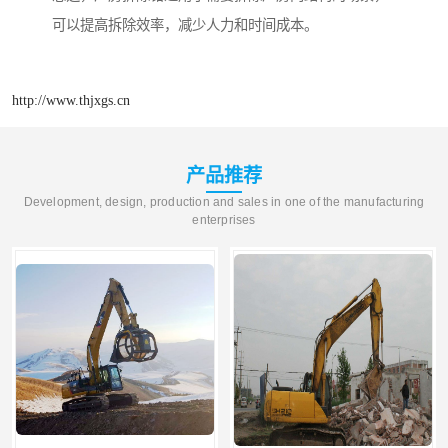
可以提高拆除效率，减少人力和时间成本。
http://www.thjxgs.cn
产品推荐
Development, design, production and sales in one of the manufacturing
enterprises