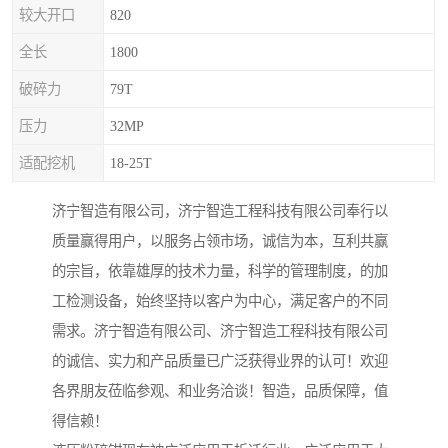
较大开口
820
全长
1800
破碎力
79T
压力
32MP
适配挖机
18-25T
济宁智造有限公司，济宁智造工程科技有限公司奉行以
质量赢得用户，以服务占领市场，诚信为本，互利共赢
的宗旨，依靠雄厚的技术力量，科学的管理制度，的加
工检测设备，始终坚持以客户为中心，满足客户的不同
需求。济宁智造有限公司、济宁智造工程科技有限公司
的诚信、实力和产品质量已广泛获得业界的认可！欢迎
各界朋友莅临参观、和业务洽谈！智造，品质保障，值
得信赖！