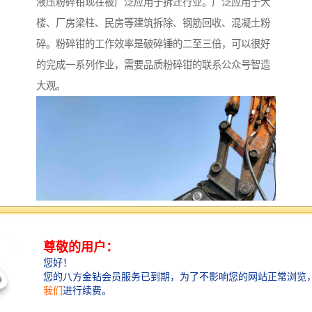
液压粉碎钳现在被广泛应用于拆迁行业。广泛应用于大
楼、厂房梁柱、民房等建筑拆除、钢筋回收、混凝土粉
碎。粉碎钳的工作效率是破碎锤的二至三倍，可以很好
的完成一系列作业，需要品质粉碎钳的联系公众号智造
大观。