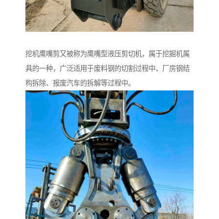
挖机鹰嘴剪又被称为鹰嘴型液压剪切机，属于挖掘机属
具的一种，广泛适用于废料钢的切割过程中、厂房钢结
构拆除、报废汽车的拆解等过程中。