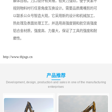
解体目标。刀口设计有夹槽，钳夹力强劲，便于夹紧不
规则物料时行任意角度互换设计。需要品质鹰嘴剪的可
以联系公众号智造大观，它采用新的设计和机械加工、
热处理及表面处理工艺，并选用高强度钢和航空高强度
铝合金材质，强度高、力量大，保证了工具的强度和耐
磨性。
http://www.thjxgs.cn
产品推荐
Development, design, production and sales in one of the manufacturing
enterprises