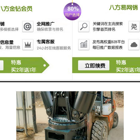
铁制材料，钢材，罐，管子等，移动方便，可以在任何
场合灵活使用，速度快效益高。