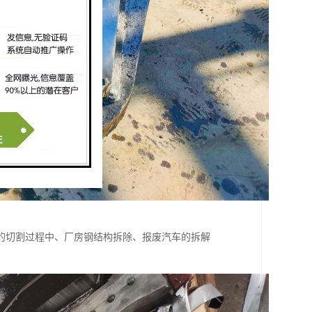
的切割过程中、厂房钢结构拆除、报废汽车的拆解