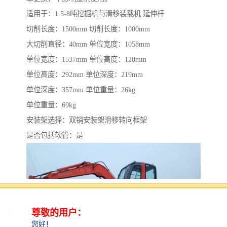
适用于：1.5-8吨挖掘机与滑移装载机 延伸杆
切削长度：1500mm 切削长度：1000mm
大切削直径：40mm 单位宽度：1058mm
单位宽度：1537mm 单位高度：120mm
单位高度：292mm 单位深度：219mm
单位深度：357mm 单位重量：26kg
单位重量：69kg
安装架选择：双销安装架滑移转向框架
是否包括软管：是​