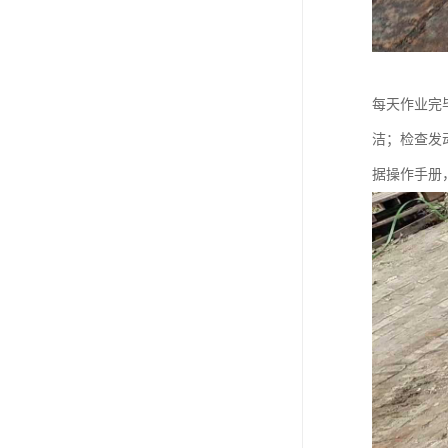
每天作业完
洁；检查发
据操作手册