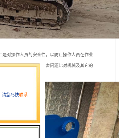
二是对操作人员的安全性，以防止操作人员在作业
很重要，特别是对人的伤害问题比对机械及其它的