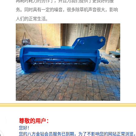
再耗时耗力的劳作了，并且为我们提供了更良好的服
务。同时具有一定的噪音，很多除草机声音很大，影响
人们的正常生活。
每天作业完毕，都应该对机器进行日常保养，也就是班
次技术保养，具体包括：清除尘土、杂草、油污等脏
物，对机器进行一次全面清洁；检查发动机的机油油