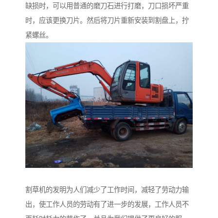
缺损时，可以用普通的磨刀石进行打磨，刀口损坏严重
时，应该更换刀片。然后将刀片重新安装到割盘上，拧
紧螺丝。
割草机的发明为人们减少了工作时间，减轻了劳动力输
出，使工作人员的劳动有了进一步的发展，工作人员不