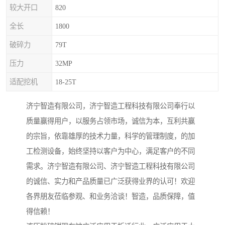
较大开口
820
全长
1800
破碎力
79T
压力
32MP
适配挖机
18-25T
济宁智造有限公司，济宁智造工程科技有限公司奉行以
质量赢得用户，以服务占领市场，诚信为本，互利共赢
的宗旨，依靠雄厚的技术力量，科学的管理制度，的加
工检测设备，始终坚持以客户为中心，满足客户的不同
需求。济宁智造有限公司、济宁智造工程科技有限公司
的诚信、实力和产品质量已广泛获得业界的认可！欢迎
各界朋友莅临参观、和业务洽谈！智造，品质保障，值
得信赖！