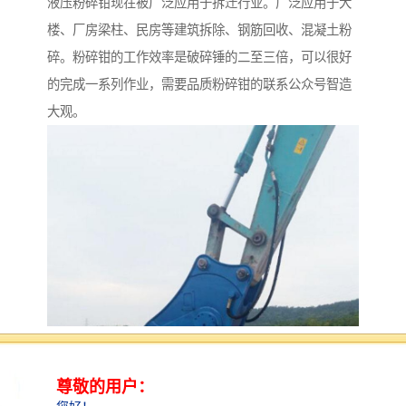
液压粉碎钳现在被广泛应用于拆迁行业。广泛应用于大
楼、厂房梁柱、民房等建筑拆除、钢筋回收、混凝土粉
碎。粉碎钳的工作效率是破碎锤的二至三倍，可以很好
的完成一系列作业，需要品质粉碎钳的联系公众号智造
大观。