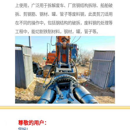
上使用，广泛用于拆解废车、厂房钢结构拆除、船舶破
拆、剪钢筋、钢材、罐、管子等废料钢，此类剪刀适用
在不同的操作中，包括钢结构的破拆，废料钢的处理等
工程中，能切割铁制材料，钢材，罐，管子等。