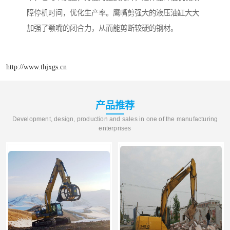
障停机时间，优化生产率。鹰嘴剪强大的液压油缸大大
加强了颚嘴的闭合力，从而能剪断较硬的钢材。
http://www.thjxgs.cn
产品推荐
Development, design, production and sales in one of the manufacturing
enterprises