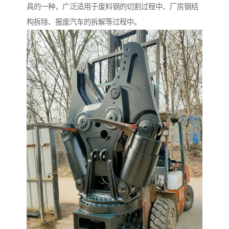
具的一种，广泛适用于废料钢的切割过程中、厂房钢结
构拆除、报废汽车的拆解等过程中。